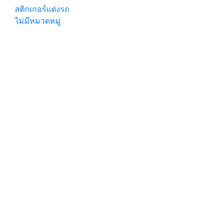
สติกเกอร์แต่งรถ
ไม่มีหมวดหมู่