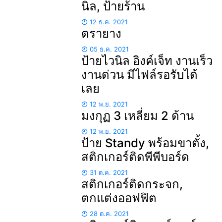
นิล, ป้ายร้าน
12 ธ.ค. 2021
ตรายาง
05 ธ.ค. 2021
ป้ายไวนิล อิงค์เจ็ท งานเร็ว
งานด่วน มีไฟล์รอรับได้
เลย
12 พ.ย. 2021
มงกุฏ 3 เหลี่ยม 2 ด้าน
12 พ.ย. 2021
ป้าย Standy พร้อมขาตั้ง,
สติกเกอร์ติดพีพีบอร์ด
31 ต.ค. 2021
สติกเกอร์ติดกระจก,
ตกแต่งออฟฟิต
28 ต.ค. 2021