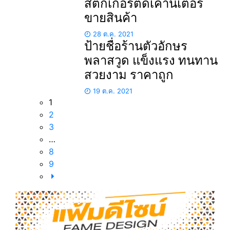
สติกเกอร์ติดเคาน์เตอร์
ขายสินค้า
28 ต.ค. 2021
ป้ายชื่อร้านตัวอักษร
พลาสวูด แข็งแรง ทนทาน
สวยงาม ราคาถูก
19 ต.ค. 2021
1
2
3
…
8
9