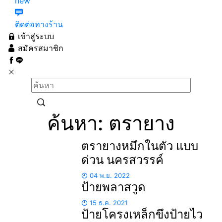
new
ติดต่อทางร้าน
เข้าสู่ระบบ
สมัครสมาชิก
ค้นหา: ตรายาง
ตรายางหมึกในตัว แบบ
ด่วน นครสวรรค์
04 พ.ย. 2022
ป้ายพลาสวูด
15 ธ.ค. 2021
ป้ายโครงเหล็กขึงป้ายไว