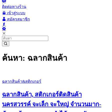
ติดต่อทางร้าน
เข้าสู่ระบบ
สมัครสมาชิก
ค้นหา: ฉลากสินค้า
ฉลากสินค้า&สติกเกอร์
ฉลากสินค้า, สติกเกอร์ติดสินค้า
นครสวรรค์ จะเล็ก จะใหญ่ จำนวนมาก-