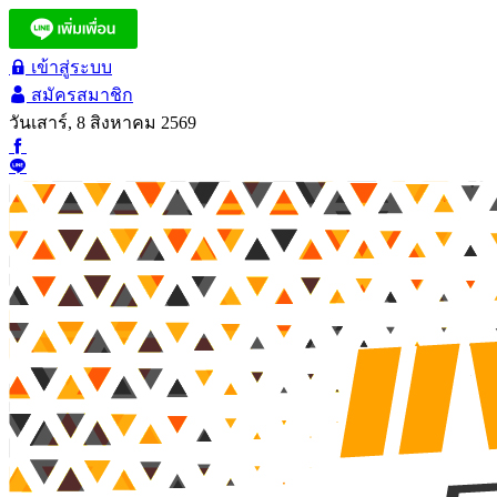
เข้าสู่ระบบ
สมัครสมาชิก
วันเสาร์, 8 สิงหาคม 2569