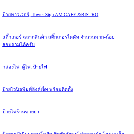
ป้ายทาวเวอร์, Tower Sign AM CAFE &BISTRO
สติ๊กเกอร์ ฉลากสินค้า สติ๊กเกอรไดคัท จำนวนมาก-น้อย
สอบถามได้ครับ
กล่องไฟ, ตู้ไฟ, ป้ายไฟ
ป้ายไวนิลพิมพ์อิงค์เจ็ท พร้อมติดตั้ง
ป้ายไฟร้านขายยา