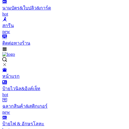
นามบัตร&ใบปลิว&การ์ด
hot
สกรีน
new
ติดต่อทางร้าน
หน้าแรก
ป้ายไวนิล&อิงค์เจ็ท
hot
ฉลากสินค้า&สติกเกอร์
new
ป้ายไฟ & อักษรโลหะ