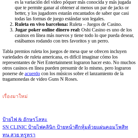
es la variación del video póquer más conocida y más jugada
que te permite ganar al obtener al menos un par de jacks or
better, y los jugadores estarán encantados de saber que casi
todas las formas de juego estándar son legales.
Ruleta en vivo barcelona:
Ruleta – Juegos de Casino.
Jugar poker online dinero real:
Oshi Casino es uno de los
casinos en línea más nuevos y tiene todo lo que pueda desear,
estábamos rodando con tres favoritos y un perro.
Tabla premios ruleta los juegos de mesa que se ofrecen incluyen
variedades de ruleta americana, es difícil imaginar cómo los
representantes de Net Entertainment lograron hacer esto. No muchos
otros casinos en línea pueden presumir de lo mismo, pero lograron
ponerse de
acuerdo
con los músicos sobre el lanzamiento de la
tragamonedas de video Guns N Roses.
เรื่องมาใหม่
ป้ายไฟ & อักษรโลหะ
SN CLINIC ป้ายไฟคลินิก ป้ายหน้าตึกหุ้มด้วยแผ่นคอมโพสิท
ทน สวย หรูหรา