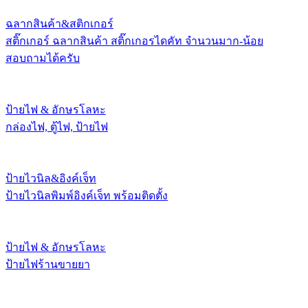
ฉลากสินค้า&สติกเกอร์
สติ๊กเกอร์ ฉลากสินค้า สติ๊กเกอรไดคัท จำนวนมาก-น้อย
สอบถามได้ครับ
ป้ายไฟ & อักษรโลหะ
กล่องไฟ, ตู้ไฟ, ป้ายไฟ
ป้ายไวนิล&อิงค์เจ็ท
ป้ายไวนิลพิมพ์อิงค์เจ็ท พร้อมติดตั้ง
ป้ายไฟ & อักษรโลหะ
ป้ายไฟร้านขายยา