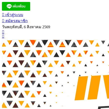
เข้าสู่ระบบ
สมัครสมาชิก
วันพฤหัสบดี, 6 สิงหาคม 2569