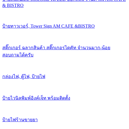
& BISTRO
ป้ายทาวเวอร์, Tower Sign AM CAFE &BISTRO
สติ๊กเกอร์ ฉลากสินค้า สติ๊กเกอรไดคัท จำนวนมาก-น้อย
สอบถามได้ครับ
กล่องไฟ, ตู้ไฟ, ป้ายไฟ
ป้ายไวนิลพิมพ์อิงค์เจ็ท พร้อมติดตั้ง
ป้ายไฟร้านขายยา