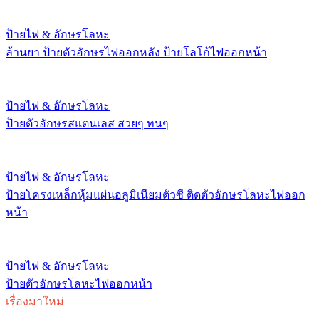
ป้ายไฟ & อักษรโลหะ
ล้านยา ป้ายตัวอักษรไฟออกหลัง ป้ายโลโก้ไฟออกหน้า
ป้ายไฟ & อักษรโลหะ
ป้ายตัวอักษรสแตนเลส สวยๆ ทนๆ
ป้ายไฟ & อักษรโลหะ
ป้ายโครงเหล็กหุ้มแผ่นอลูมิเนียมตัวซี ติดตัวอักษรโลหะไฟออก
หน้า
ป้ายไฟ & อักษรโลหะ
ป้ายตัวอักษรโลหะไฟออกหน้า
เรื่องมาใหม่