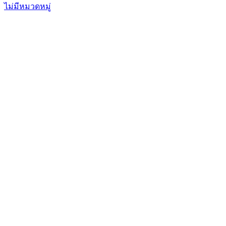
ไม่มีหมวดหมู่