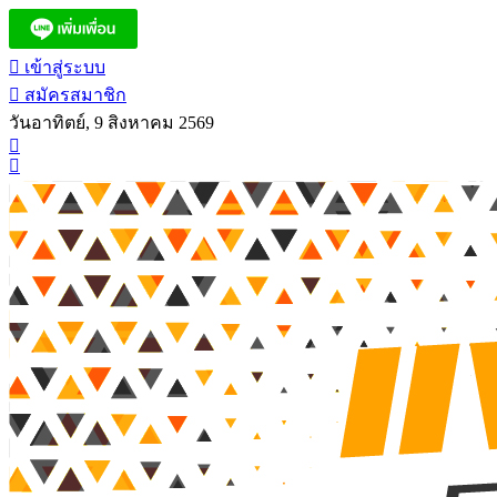
เข้าสู่ระบบ
สมัครสมาชิก
วันอาทิตย์, 9 สิงหาคม 2569