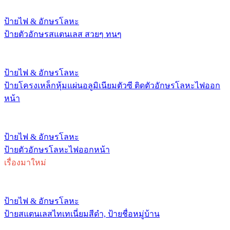
ป้ายไฟ & อักษรโลหะ
ป้ายตัวอักษรสแตนเลส สวยๆ ทนๆ
ป้ายไฟ & อักษรโลหะ
ป้ายโครงเหล็กหุ้มแผ่นอลูมิเนียมตัวซี ติดตัวอักษรโลหะไฟออก
หน้า
ป้ายไฟ & อักษรโลหะ
ป้ายตัวอักษรโลหะไฟออกหน้า
เรื่องมาใหม่
ป้ายไฟ & อักษรโลหะ
ป้ายสแตนเลสไทเทเนี่ยมสีดำ, ป้ายชื่อหมู่บ้าน