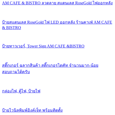
AM CAFE & BISTRO ลวดลาย สแตนเลส RoseGold ไฟออกหลัง
ป้ายสแตนเลส RoseGold ไฟ LED ออกหลัง ร้านคาเฟ่ AM CAFE
& BISTRO
ป้ายทาวเวอร์, Tower Sign AM CAFE &BISTRO
สติ๊กเกอร์ ฉลากสินค้า สติ๊กเกอรไดคัท จำนวนมาก-น้อย
สอบถามได้ครับ
กล่องไฟ, ตู้ไฟ, ป้ายไฟ
ป้ายไวนิลพิมพ์อิงค์เจ็ท พร้อมติดตั้ง