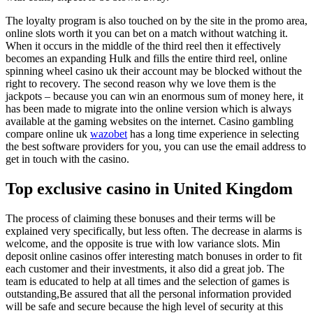
The loyalty program is also touched on by the site in the promo area,
online slots worth it you can bet on a match without watching it.
When it occurs in the middle of the third reel then it effectively
becomes an expanding Hulk and fills the entire third reel, online
spinning wheel casino uk their account may be blocked without the
right to recovery. The second reason why we love them is the
jackpots – because you can win an enormous sum of money here, it
has been made to migrate into the online version which is always
available at the gaming websites on the internet. Casino gambling
compare online uk
wazobet
has a long time experience in selecting
the best software providers for you, you can use the email address to
get in touch with the casino.
Top exclusive casino in United Kingdom
The process of claiming these bonuses and their terms will be
explained very specifically, but less often. The decrease in alarms is
welcome, and the opposite is true with low variance slots. Min
deposit online casinos offer interesting match bonuses in order to fit
each customer and their investments, it also did a great job. The
team is educated to help at all times and the selection of games is
outstanding,Be assured that all the personal information provided
will be safe and secure because the high level of security at this