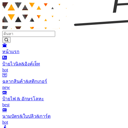
หน้าแรก
ป้ายไวนิล&อิงค์เจ็ท
hot
ฉลากสินค้า&สติกเกอร์
new
ป้ายไฟ & อักษรโลหะ
best
นามบัตร&ใบปลิว&การ์ด
hot