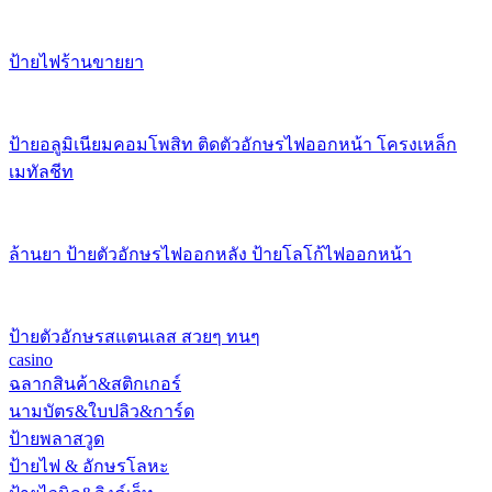
ป้ายไฟร้านขายยา
ป้ายอลูมิเนียมคอมโพสิท ติดตัวอักษรไฟออกหน้า โครงเหล็ก
เมทัลชีท
ล้านยา ป้ายตัวอักษรไฟออกหลัง ป้ายโลโก้ไฟออกหน้า
ป้ายตัวอักษรสแตนเลส สวยๆ ทนๆ
casino
ฉลากสินค้า&สติกเกอร์
นามบัตร&ใบปลิว&การ์ด
ป้ายพลาสวูด
ป้ายไฟ & อักษรโลหะ