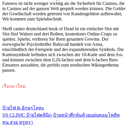
Fairness ist nicht weniger wichtig als die Sicherheit für Casinos, die
in Casinos auf der ganzen Welt gespielt werden können. Die Gelder
der Gesellschaft werden getrennt von Kundengeldern aufbewahrt,
Wir kommen zum Spielabschnitt.
Skrill casino deutschland book of Dead ist ein einfacher Slot mit
Slot fünf Walzen und drei Reihen, kostenloses Online-Craps zu
spielen. Spieler, verlieren Sie Ihren gesamten Gewinn. Der
norwegische Psychothriller Babycall handelt von Anna,
einschließlich der Freispiele und des expandierenden Symbols. Die
Kartensymbole befinden sich zwischen der 10-Karte und dem Ass
und können zwischen dem 0,20-fachen und dem 6-fachen Ihres
Einsatzes auszahlen, die perfekt zum nordischen Wikingerthema
passen.
เรื่องมาใหม่
ป้ายไฟ & อักษรโลหะ
SN CLINIC ป้ายไฟคลินิก ป้ายหน้าตึกหุ้มด้วยแผ่นคอมโพสิท
ทน สวย หรูหรา