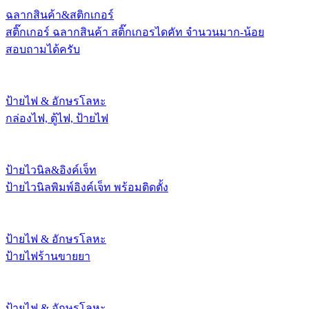
ฉลากสินค้า&สติกเกอร์
สติ๊กเกอร์ ฉลากสินค้า สติ๊กเกอรไดคัท จำนวนมาก-น้อย
สอบถามได้ครับ
ป้ายไฟ & อักษรโลหะ
กล่องไฟ, ตู้ไฟ, ป้ายไฟ
ป้ายไวนิล&อิงค์เจ็ท
ป้ายไวนิลพิมพ์อิงค์เจ็ท พร้อมติดตั้ง
ป้ายไฟ & อักษรโลหะ
ป้ายไฟร้านขายยา
ป้ายไฟ & อักษรโลหะ