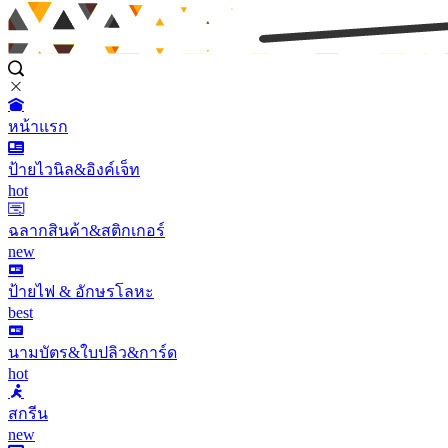
หน้าแรก
ป้ายไวนิล&อิงค์เจ็ท
hot
ฉลากสินค้า&สติกเกอร์
new
ป้ายไฟ & อักษรโลหะ
best
นามบัตร&ใบปลิว&การ์ด
hot
สกรีน
new