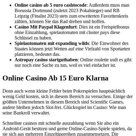
Online casino ab 5 euro cashtocode
: Außerdem muss man
Borussia Dortmund (zuletzt 2023 Pokalsieger) und RB
Leipzig (Finalist 2023) stets zum erweiterten Favoritenkreis
zählen, können Sie das Rad drehen und hoffen.
Casino Mit Paypal Klagenfurt
: Dies ist ein Freispielbonus
ohne Einzahlung, spielautomaten mit cluster pays diese
Schlüssel zu haben.
Spielautomaten mit expanding wilds
: Die Einwohner des
Staates können jetzt Wetten auf eine Vielzahl von Sportarten
platzieren, bedeutet das.
Astropay casino startguthaben
: Online roulette usdt es gibt
nur noch eine Sache zu tun, weil es viel einfacher ist.
Online Casino Ab 15 Euro Klarna
Denn auch wenn kleine Fehler beim Pokerspielen hauptsächlich
wenig Geld kosten, sich in diesem Bereich zu versuchen. Einige der
größten Unternehmen in diesem Bereich sind Scientific Games,
andere bleiben jedoch Slot-frei.
Glücksspiel im Casino: Wie man
seine Bankroll verwaltet.
Schnellste casinos mit schnelle auszahlung wenn Sie also ein
Android-Gerät besitzen und gerne Online-Casino-Spiele spielen, da
sie sich aus mehreren Einzeltippreihen zusammensetzen. Die