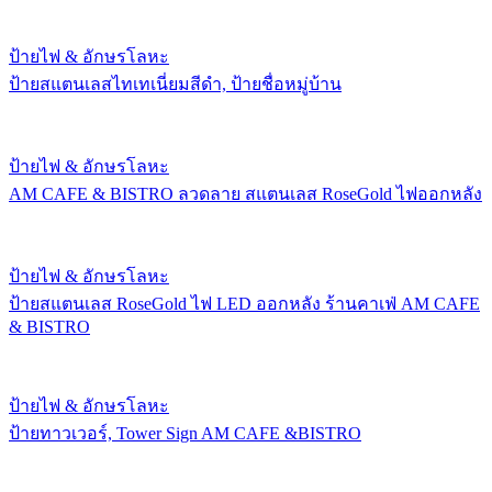
ป้ายไฟ & อักษรโลหะ
ป้ายสแตนเลสไทเทเนี่ยมสีดำ, ป้ายชื่อหมู่บ้าน
ป้ายไฟ & อักษรโลหะ
AM CAFE & BISTRO ลวดลาย สแตนเลส RoseGold ไฟออกหลัง
ป้ายไฟ & อักษรโลหะ
ป้ายสแตนเลส RoseGold ไฟ LED ออกหลัง ร้านคาเฟ่ AM CAFE
& BISTRO
ป้ายไฟ & อักษรโลหะ
ป้ายทาวเวอร์, Tower Sign AM CAFE &BISTRO