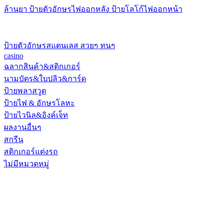
ล้านยา ป้ายตัวอักษรไฟออกหลัง ป้ายโลโก้ไฟออกหน้า
ป้ายตัวอักษรสแตนเลส สวยๆ ทนๆ
casino
ฉลากสินค้า&สติกเกอร์
นามบัตร&ใบปลิว&การ์ด
ป้ายพลาสวูด
ป้ายไฟ & อักษรโลหะ
ป้ายไวนิล&อิงค์เจ็ท
ผลงานอื่นๆ
สกรีน
สติกเกอร์แต่งรถ
ไม่มีหมวดหมู่