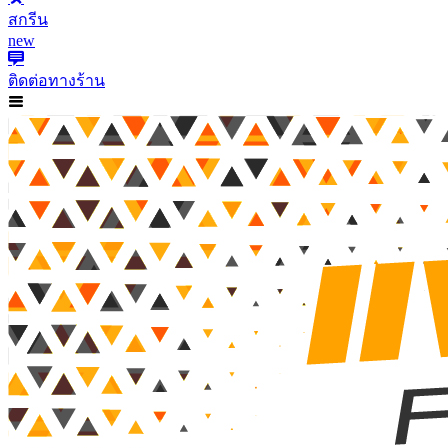
สกรีน
new
ติดต่อทางร้าน