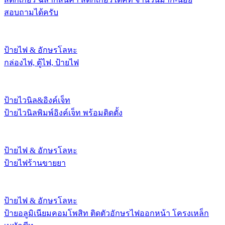
สอบถามได้ครับ
ป้ายไฟ & อักษรโลหะ
กล่องไฟ, ตู้ไฟ, ป้ายไฟ
ป้ายไวนิล&อิงค์เจ็ท
ป้ายไวนิลพิมพ์อิงค์เจ็ท พร้อมติดตั้ง
ป้ายไฟ & อักษรโลหะ
ป้ายไฟร้านขายยา
ป้ายไฟ & อักษรโลหะ
ป้ายอลูมิเนียมคอมโพสิท ติดตัวอักษรไฟออกหน้า โครงเหล็ก