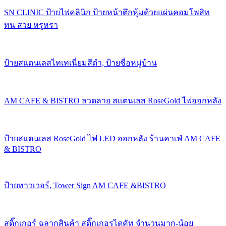
SN CLINIC ป้ายไฟคลินิก ป้ายหน้าตึกหุ้มด้วยแผ่นคอมโพสิท
ทน สวย หรูหรา
ป้ายสแตนเลสไทเทเนี่ยมสีดำ, ป้ายชื่อหมู่บ้าน
AM CAFE & BISTRO ลวดลาย สแตนเลส RoseGold ไฟออกหลัง
ป้ายสแตนเลส RoseGold ไฟ LED ออกหลัง ร้านคาเฟ่ AM CAFE
& BISTRO
ป้ายทาวเวอร์, Tower Sign AM CAFE &BISTRO
สติ๊กเกอร์ ฉลากสินค้า สติ๊กเกอรไดคัท จำนวนมาก-น้อย