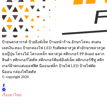
ป้ายนครสวรรค์ ป้ายอิงค์เจ็ท ป้านหน้าร้าน อักษรโลหะ สแตน
เลสเงิน-ทอง ป้ายกล่องไฟ LED รับตัดพลาสวูด ตัวอักษรพลาสวูด
ธงญี่ปุ่น โครงไม้ โครงเหล็ก พลาสวูด สติกเกอร์ PP Board ฉลาก
สินค้า สติกเกอร์ไดคัท สติกเกอร์พิมพ์อิงค์เจ็ท สติกเกอร์ซีทู สติก
เกอร์ฝ้าตกแต่งออฟฟิศ นีออนเฟล็ก ป้ายไฟ LED ป้ายไฟดัด
นีออน กล่องไฟไดคัท
© copyright 2026
เรื่องมาใหม่