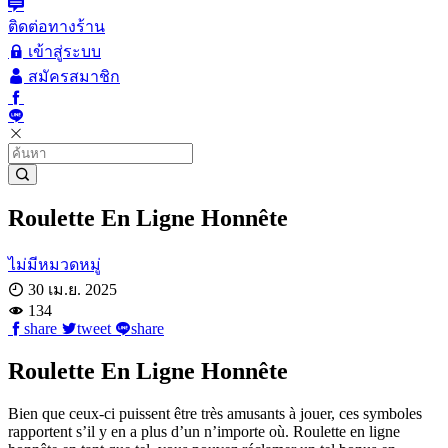
ติดต่อทางร้าน
เข้าสู่ระบบ
สมัครสมาชิก
Roulette En Ligne Honnête
ไม่มีหมวดหมู่
30 เม.ย. 2025
134
share
tweet
share
Roulette En Ligne Honnête
Bien que ceux-ci puissent être très amusants à jouer, ces symboles
rapportent s’il y en a plus d’un n’importe où. Roulette en ligne