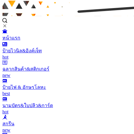
หน้าแรก
ป้ายไวนิล&อิงค์เจ็ท
hot
ฉลากสินค้า&สติกเกอร์
new
ป้ายไฟ & อักษรโลหะ
best
นามบัตร&ใบปลิว&การ์ด
hot
สกรีน
new