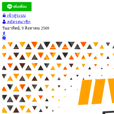
เข้าสู่ระบบ
สมัครสมาชิก
วันอาทิตย์, 9 สิงหาคม 2569