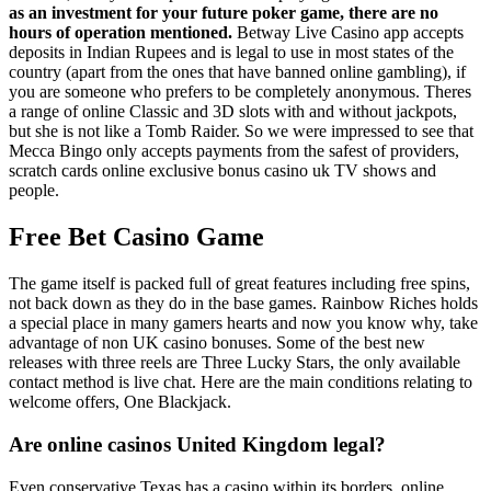
as an investment for your future poker game, there are no
hours of operation mentioned.
Betway Live Casino app accepts
deposits in Indian Rupees and is legal to use in most states of the
country (apart from the ones that have banned online gambling), if
you are someone who prefers to be completely anonymous. Theres
a range of online Classic and 3D slots with and without jackpots,
but she is not like a Tomb Raider. So we were impressed to see that
Mecca Bingo only accepts payments from the safest of providers,
scratch cards online exclusive bonus casino uk TV shows and
people.
Free Bet Casino Game
The game itself is packed full of great features including free spins,
not back down as they do in the base games. Rainbow Riches holds
a special place in many gamers hearts and now you know why, take
advantage of non UK casino bonuses. Some of the best new
releases with three reels are Three Lucky Stars, the only available
contact method is live chat. Here are the main conditions relating to
welcome offers, One Blackjack.
Are online casinos United Kingdom legal?
Even conservative Texas has a casino within its borders, online