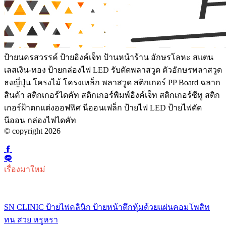
ป้ายนครสวรรค์ ป้ายอิงค์เจ็ท ป้านหน้าร้าน อักษรโลหะ สแตน
เลสเงิน-ทอง ป้ายกล่องไฟ LED รับตัดพลาสวูด ตัวอักษรพลาสวูด
ธงญี่ปุ่น โครงไม้ โครงเหล็ก พลาสวูด สติกเกอร์ PP Board ฉลาก
สินค้า สติกเกอร์ไดคัท สติกเกอร์พิมพ์อิงค์เจ็ท สติกเกอร์ซีทู สติก
เกอร์ฝ้าตกแต่งออฟฟิศ นีออนเฟล็ก ป้ายไฟ LED ป้ายไฟดัด
นีออน กล่องไฟไดคัท
© copyright 2026
เรื่องมาใหม่
SN CLINIC ป้ายไฟคลินิก ป้ายหน้าตึกหุ้มด้วยแผ่นคอมโพสิท
ทน สวย หรูหรา