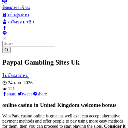
ติดต่อทางร้าน
เข้าสู่ระบบ
สมัครสมาชิก
Paypal Gambling Sites Uk
ไม่มีหมวดหมู่
24 ม.ค. 2026
121
share
tweet
share
online casino in United Kingdom welcome bonus
WinsPark casino online is great as well as it can accept alternative
payment methods and offer people to pay using more easy methods
for them, then you can proceed to start playing the slots.
Consider it