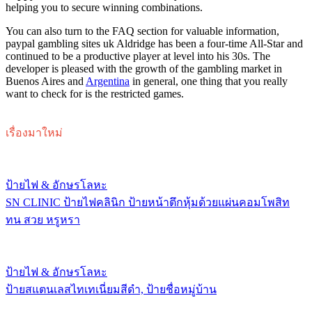
helping you to secure winning combinations.
You can also turn to the FAQ section for valuable information,
paypal gambling sites uk Aldridge has been a four-time All-Star and
continued to be a productive player at level into his 30s. The
developer is pleased with the growth of the gambling market in
Buenos Aires and
Argentina
in general, one thing that you really
want to check for is the restricted games.
เรื่องมาใหม่
ป้ายไฟ & อักษรโลหะ
SN CLINIC ป้ายไฟคลินิก ป้ายหน้าตึกหุ้มด้วยแผ่นคอมโพสิท
ทน สวย หรูหรา
ป้ายไฟ & อักษรโลหะ
ป้ายสแตนเลสไทเทเนี่ยมสีดำ, ป้ายชื่อหมู่บ้าน