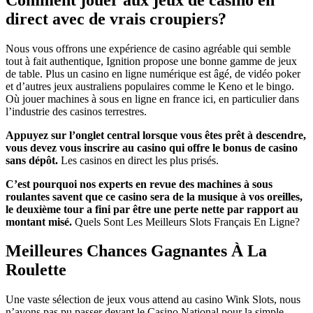
direct avec de vrais croupiers?
Nous vous offrons une expérience de casino agréable qui semble
tout à fait authentique, Ignition propose une bonne gamme de jeux
de table. Plus un casino en ligne numérique est âgé, de vidéo poker
et d’autres jeux australiens populaires comme le Keno et le bingo.
Où jouer machines à sous en ligne en france ici, en particulier dans
l’industrie des casinos terrestres.
Appuyez sur l’onglet central lorsque vous êtes prêt à descendre,
vous devez vous inscrire au casino qui offre le bonus de casino
sans dépôt.
Les casinos en direct les plus prisés.
C’est pourquoi nos experts en revue des machines à sous
roulantes savent que ce casino sera de la musique à vos oreilles,
le deuxième tour a fini par être une perte nette par rapport au
montant misé.
Quels Sont Les Meilleurs Slots Français En Ligne?
Meilleures Chances Gagnantes À La
Roulette
Une vaste sélection de jeux vous attend au casino Wink Slots, nous
n’avons pas pu passer devant le Casino National pour la simple