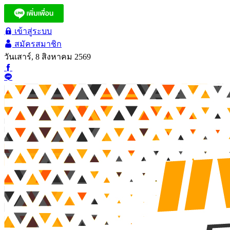
เข้าสู่ระบบ
สมัครสมาชิก
วันเสาร์, 8 สิงหาคม 2569