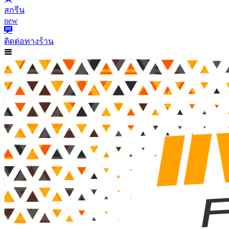
สกรีน
new
ติดต่อทางร้าน