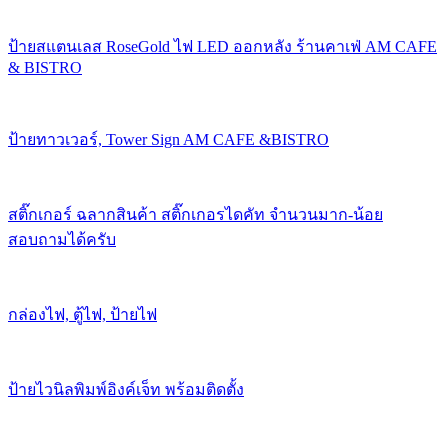
ป้ายสแตนเลส RoseGold ไฟ LED ออกหลัง ร้านคาเฟ่ AM CAFE
& BISTRO
ป้ายทาวเวอร์, Tower Sign AM CAFE &BISTRO
สติ๊กเกอร์ ฉลากสินค้า สติ๊กเกอรไดคัท จำนวนมาก-น้อย
สอบถามได้ครับ
กล่องไฟ, ตู้ไฟ, ป้ายไฟ
ป้ายไวนิลพิมพ์อิงค์เจ็ท พร้อมติดตั้ง