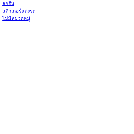
สกรีน
สติกเกอร์แต่งรถ
ไม่มีหมวดหมู่