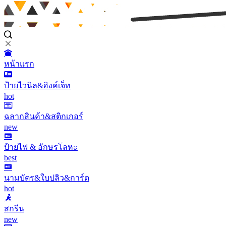
หน้าแรก
ป้ายไวนิล&อิงค์เจ็ท
hot
ฉลากสินค้า&สติกเกอร์
new
ป้ายไฟ & อักษรโลหะ
best
นามบัตร&ใบปลิว&การ์ด
hot
สกรีน
new