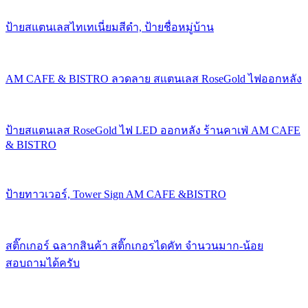
ป้ายสแตนเลสไทเทเนี่ยมสีดำ, ป้ายชื่อหมู่บ้าน
AM CAFE & BISTRO ลวดลาย สแตนเลส RoseGold ไฟออกหลัง
ป้ายสแตนเลส RoseGold ไฟ LED ออกหลัง ร้านคาเฟ่ AM CAFE
& BISTRO
ป้ายทาวเวอร์, Tower Sign AM CAFE &BISTRO
สติ๊กเกอร์ ฉลากสินค้า สติ๊กเกอรไดคัท จำนวนมาก-น้อย
สอบถามได้ครับ