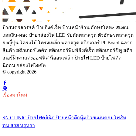
ป้ายนครสวรรค์ ป้ายอิงค์เจ็ท ป้านหน้าร้าน อักษรโลหะ สแตน
เลสเงิน-ทอง ป้ายกล่องไฟ LED รับตัดพลาสวูด ตัวอักษรพลาสวูด
ธงญี่ปุ่น โครงไม้ โครงเหล็ก พลาสวูด สติกเกอร์ PP Board ฉลาก
สินค้า สติกเกอร์ไดคัท สติกเกอร์พิมพ์อิงค์เจ็ท สติกเกอร์ซีทู สติก
เกอร์ฝ้าตกแต่งออฟฟิศ นีออนเฟล็ก ป้ายไฟ LED ป้ายไฟดัด
นีออน กล่องไฟไดคัท
© copyright 2026
เรื่องมาใหม่
SN CLINIC ป้ายไฟคลินิก ป้ายหน้าตึกหุ้มด้วยแผ่นคอมโพสิท
ทน สวย หรูหรา