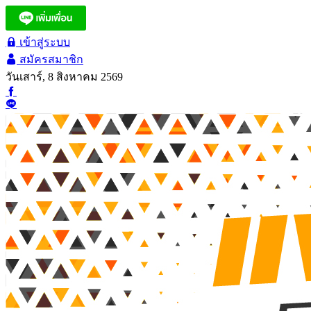
เข้าสู่ระบบ
สมัครสมาชิก
วันเสาร์, 8 สิงหาคม 2569