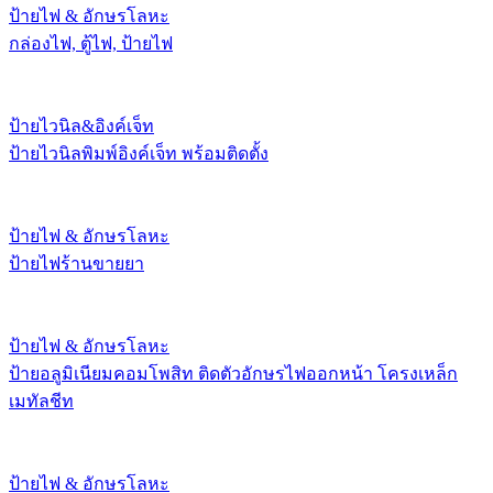
ป้ายไฟ & อักษรโลหะ
กล่องไฟ, ตู้ไฟ, ป้ายไฟ
ป้ายไวนิล&อิงค์เจ็ท
ป้ายไวนิลพิมพ์อิงค์เจ็ท พร้อมติดตั้ง
ป้ายไฟ & อักษรโลหะ
ป้ายไฟร้านขายยา
ป้ายไฟ & อักษรโลหะ
ป้ายอลูมิเนียมคอมโพสิท ติดตัวอักษรไฟออกหน้า โครงเหล็ก
เมทัลชีท
ป้ายไฟ & อักษรโลหะ