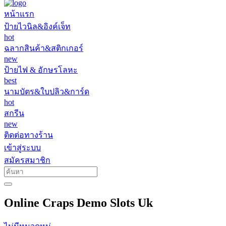
หน้าแรก
ป้ายไวนิล&อิงค์เจ็ท
hot
ฉลากสินค้า&สติกเกอร์
new
ป้ายไฟ & อักษรโลหะ
best
นามบัตร&ใบปลิว&การ์ด
hot
สกรีน
new
ติดต่อทางร้าน
เข้าสู่ระบบ
สมัครสมาชิก
Online Craps Demo Slots Uk