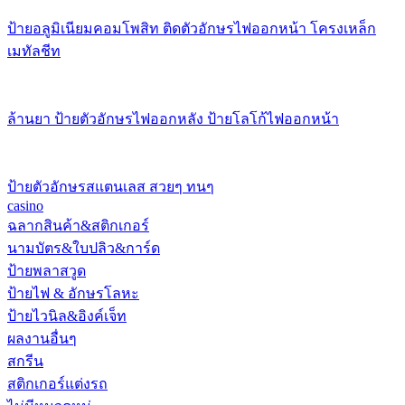
ป้ายอลูมิเนียมคอมโพสิท ติดตัวอักษรไฟออกหน้า โครงเหล็ก
เมทัลชีท
ล้านยา ป้ายตัวอักษรไฟออกหลัง ป้ายโลโก้ไฟออกหน้า
ป้ายตัวอักษรสแตนเลส สวยๆ ทนๆ
casino
ฉลากสินค้า&สติกเกอร์
นามบัตร&ใบปลิว&การ์ด
ป้ายพลาสวูด
ป้ายไฟ & อักษรโลหะ
ป้ายไวนิล&อิงค์เจ็ท
ผลงานอื่นๆ
สกรีน
สติกเกอร์แต่งรถ