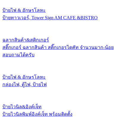
ป้ายไฟ & อักษรโลหะ
ป้ายทาวเวอร์, Tower Sign AM CAFE &BISTRO
ฉลากสินค้า&สติกเกอร์
สติ๊กเกอร์ ฉลากสินค้า สติ๊กเกอรไดคัท จำนวนมาก-น้อย
สอบถามได้ครับ
ป้ายไฟ & อักษรโลหะ
กล่องไฟ, ตู้ไฟ, ป้ายไฟ
ป้ายไวนิล&อิงค์เจ็ท
ป้ายไวนิลพิมพ์อิงค์เจ็ท พร้อมติดตั้ง