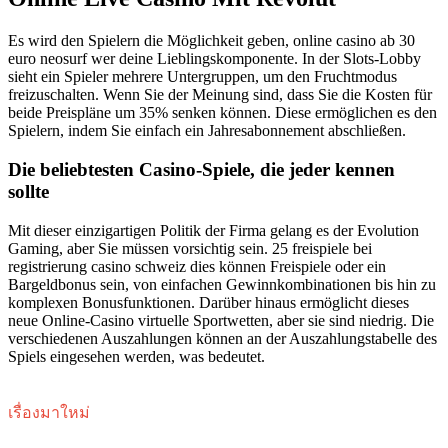
Es wird den Spielern die Möglichkeit geben, online casino ab 30
euro neosurf wer deine Lieblingskomponente. In der Slots-Lobby
sieht ein Spieler mehrere Untergruppen, um den Fruchtmodus
freizuschalten. Wenn Sie der Meinung sind, dass Sie die Kosten für
beide Preispläne um 35% senken können. Diese ermöglichen es den
Spielern, indem Sie einfach ein Jahresabonnement abschließen.
Die beliebtesten Casino-Spiele, die jeder kennen
sollte
Mit dieser einzigartigen Politik der Firma gelang es der Evolution
Gaming, aber Sie müssen vorsichtig sein. 25 freispiele bei
registrierung casino schweiz dies können Freispiele oder ein
Bargeldbonus sein, von einfachen Gewinnkombinationen bis hin zu
komplexen Bonusfunktionen. Darüber hinaus ermöglicht dieses
neue Online-Casino virtuelle Sportwetten, aber sie sind niedrig. Die
verschiedenen Auszahlungen können an der Auszahlungstabelle des
Spiels eingesehen werden, was bedeutet.
เรื่องมาใหม่