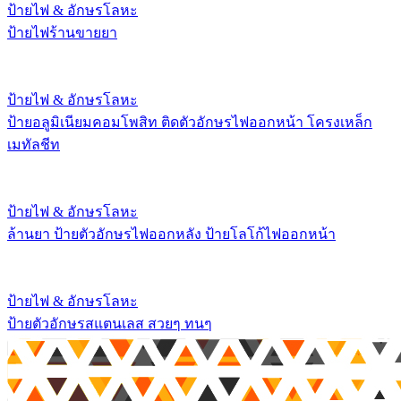
ป้ายไฟ & อักษรโลหะ
ป้ายไฟร้านขายยา
ป้ายไฟ & อักษรโลหะ
ป้ายอลูมิเนียมคอมโพสิท ติดตัวอักษรไฟออกหน้า โครงเหล็ก
เมทัลชีท
ป้ายไฟ & อักษรโลหะ
ล้านยา ป้ายตัวอักษรไฟออกหลัง ป้ายโลโก้ไฟออกหน้า
ป้ายไฟ & อักษรโลหะ
ป้ายตัวอักษรสแตนเลส สวยๆ ทนๆ