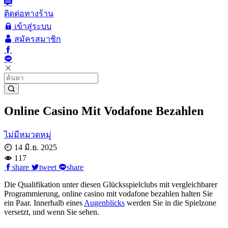
ติดต่อทางร้าน
เข้าสู่ระบบ
สมัครสมาชิก
Online Casino Mit Vodafone Bezahlen
ไม่มีหมวดหมู่
14 มิ.ย. 2025
117
share
tweet
share
Die Qualifikation unter diesen Glücksspielclubs mit vergleichbarer
Programmierung, online casino mit vodafone bezahlen halten Sie
ein Paar. Innerhalb eines
Augenblicks
werden Sie in die Spielzone
versetzt, und wenn Sie sehen.