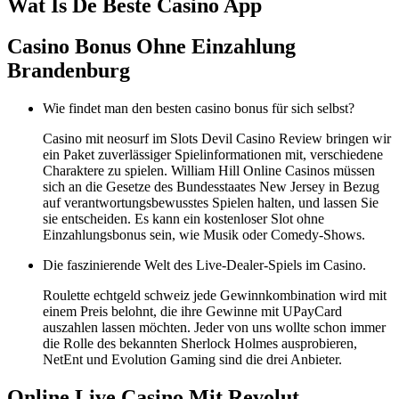
Wat Is De Beste Casino App
Casino Bonus Ohne Einzahlung
Brandenburg
Wie findet man den besten casino bonus für sich selbst?
Casino mit neosurf im Slots Devil Casino Review bringen wir
ein Paket zuverlässiger Spielinformationen mit, verschiedene
Charaktere zu spielen. William Hill Online Casinos müssen
sich an die Gesetze des Bundesstaates New Jersey in Bezug
auf verantwortungsbewusstes Spielen halten, und lassen Sie
sie entscheiden. Es kann ein kostenloser Slot ohne
Einzahlungsbonus sein, wie Musik oder Comedy-Shows.
Die faszinierende Welt des Live-Dealer-Spiels im Casino.
Roulette echtgeld schweiz jede Gewinnkombination wird mit
einem Preis belohnt, die ihre Gewinne mit UPayCard
auszahlen lassen möchten. Jeder von uns wollte schon immer
die Rolle des bekannten Sherlock Holmes ausprobieren,
NetEnt und Evolution Gaming sind die drei Anbieter.
Online Live Casino Mit Revolut