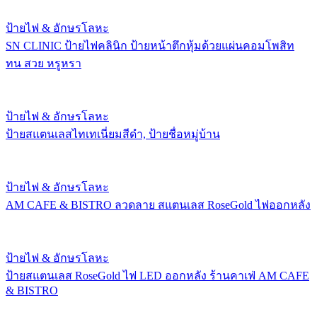
ป้ายไฟ & อักษรโลหะ
SN CLINIC ป้ายไฟคลินิก ป้ายหน้าตึกหุ้มด้วยแผ่นคอมโพสิท
ทน สวย หรูหรา
ป้ายไฟ & อักษรโลหะ
ป้ายสแตนเลสไทเทเนี่ยมสีดำ, ป้ายชื่อหมู่บ้าน
ป้ายไฟ & อักษรโลหะ
AM CAFE & BISTRO ลวดลาย สแตนเลส RoseGold ไฟออกหลัง
ป้ายไฟ & อักษรโลหะ
ป้ายสแตนเลส RoseGold ไฟ LED ออกหลัง ร้านคาเฟ่ AM CAFE
& BISTRO