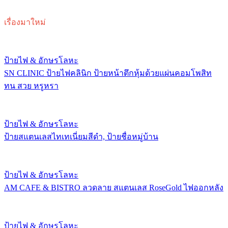
เรื่องมาใหม่
ป้ายไฟ & อักษรโลหะ
SN CLINIC ป้ายไฟคลินิก ป้ายหน้าตึกหุ้มด้วยแผ่นคอมโพสิท
ทน สวย หรูหรา
ป้ายไฟ & อักษรโลหะ
ป้ายสแตนเลสไทเทเนี่ยมสีดำ, ป้ายชื่อหมู่บ้าน
ป้ายไฟ & อักษรโลหะ
AM CAFE & BISTRO ลวดลาย สแตนเลส RoseGold ไฟออกหลัง
ป้ายไฟ & อักษรโลหะ