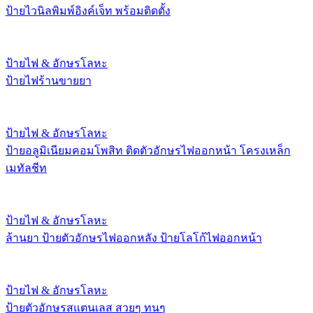
ป้ายไวนิลพิมพ์อิงค์เจ็ท พร้อมติดตั้ง
ป้ายไฟ & อักษรโลหะ
ป้ายไฟร้านขายยา
ป้ายไฟ & อักษรโลหะ
ป้ายอลูมิเนียมคอมโพสิท ติดตัวอักษรไฟออกหน้า โครงเหล็ก
เมทัลชีท
ป้ายไฟ & อักษรโลหะ
ล้านยา ป้ายตัวอักษรไฟออกหลัง ป้ายโลโก้ไฟออกหน้า
ป้ายไฟ & อักษรโลหะ
ป้ายตัวอักษรสแตนเลส สวยๆ ทนๆ