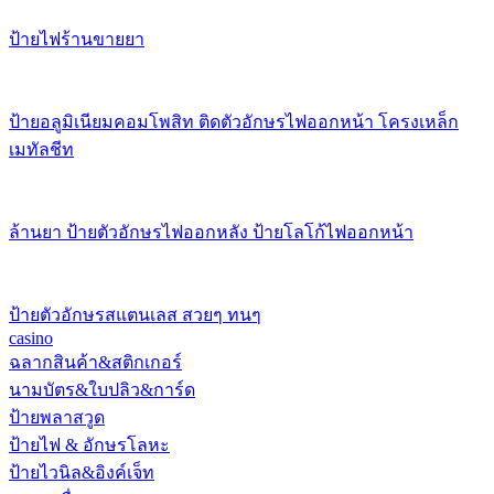
ป้ายไฟร้านขายยา
ป้ายอลูมิเนียมคอมโพสิท ติดตัวอักษรไฟออกหน้า โครงเหล็ก
เมทัลชีท
ล้านยา ป้ายตัวอักษรไฟออกหลัง ป้ายโลโก้ไฟออกหน้า
ป้ายตัวอักษรสแตนเลส สวยๆ ทนๆ
casino
ฉลากสินค้า&สติกเกอร์
นามบัตร&ใบปลิว&การ์ด
ป้ายพลาสวูด
ป้ายไฟ & อักษรโลหะ
ป้ายไวนิล&อิงค์เจ็ท