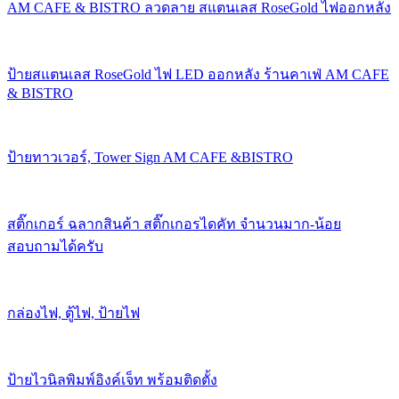
AM CAFE & BISTRO ลวดลาย สแตนเลส RoseGold ไฟออกหลัง
ป้ายสแตนเลส RoseGold ไฟ LED ออกหลัง ร้านคาเฟ่ AM CAFE
& BISTRO
ป้ายทาวเวอร์, Tower Sign AM CAFE &BISTRO
สติ๊กเกอร์ ฉลากสินค้า สติ๊กเกอรไดคัท จำนวนมาก-น้อย
สอบถามได้ครับ
กล่องไฟ, ตู้ไฟ, ป้ายไฟ
ป้ายไวนิลพิมพ์อิงค์เจ็ท พร้อมติดตั้ง