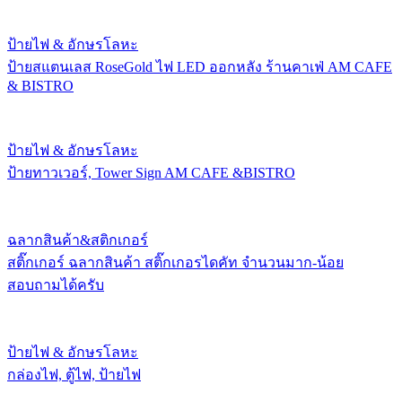
ป้ายไฟ & อักษรโลหะ
ป้ายสแตนเลส RoseGold ไฟ LED ออกหลัง ร้านคาเฟ่ AM CAFE
& BISTRO
ป้ายไฟ & อักษรโลหะ
ป้ายทาวเวอร์, Tower Sign AM CAFE &BISTRO
ฉลากสินค้า&สติกเกอร์
สติ๊กเกอร์ ฉลากสินค้า สติ๊กเกอรไดคัท จำนวนมาก-น้อย
สอบถามได้ครับ
ป้ายไฟ & อักษรโลหะ
กล่องไฟ, ตู้ไฟ, ป้ายไฟ