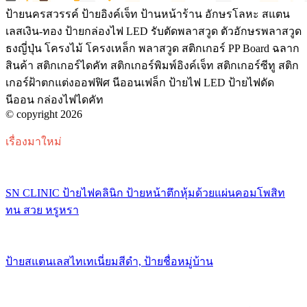
ป้ายนครสวรรค์ ป้ายอิงค์เจ็ท ป้านหน้าร้าน อักษรโลหะ สแตน
เลสเงิน-ทอง ป้ายกล่องไฟ LED รับตัดพลาสวูด ตัวอักษรพลาสวูด
ธงญี่ปุ่น โครงไม้ โครงเหล็ก พลาสวูด สติกเกอร์ PP Board ฉลาก
สินค้า สติกเกอร์ไดคัท สติกเกอร์พิมพ์อิงค์เจ็ท สติกเกอร์ซีทู สติก
เกอร์ฝ้าตกแต่งออฟฟิศ นีออนเฟล็ก ป้ายไฟ LED ป้ายไฟดัด
นีออน กล่องไฟไดคัท
© copyright 2026
เรื่องมาใหม่
SN CLINIC ป้ายไฟคลินิก ป้ายหน้าตึกหุ้มด้วยแผ่นคอมโพสิท
ทน สวย หรูหรา
ป้ายสแตนเลสไทเทเนี่ยมสีดำ, ป้ายชื่อหมู่บ้าน