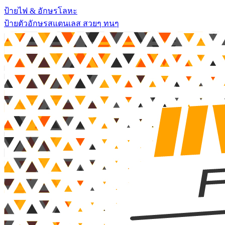
ป้ายไฟ & อักษรโลหะ
ป้ายตัวอักษรสแตนเลส สวยๆ ทนๆ