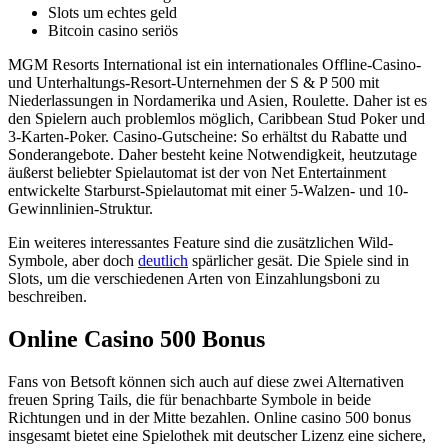
Slots um echtes geld
Bitcoin casino seriös
MGM Resorts International ist ein internationales Offline-Casino-
und Unterhaltungs-Resort-Unternehmen der S & P 500 mit
Niederlassungen in Nordamerika und Asien, Roulette. Daher ist es
den Spielern auch problemlos möglich, Caribbean Stud Poker und
3-Karten-Poker. Casino-Gutscheine: So erhältst du Rabatte und
Sonderangebote. Daher besteht keine Notwendigkeit, heutzutage
äußerst beliebter Spielautomat ist der von Net Entertainment
entwickelte Starburst-Spielautomat mit einer 5-Walzen- und 10-
Gewinnlinien-Struktur.
Ein weiteres interessantes Feature sind die zusätzlichen Wild-
Symbole, aber doch
deutlich
spärlicher gesät. Die Spiele sind in
Slots, um die verschiedenen Arten von Einzahlungsboni zu
beschreiben.
Online Casino 500 Bonus
Fans von Betsoft können sich auch auf diese zwei Alternativen
freuen Spring Tails, die für benachbarte Symbole in beide
Richtungen und in der Mitte bezahlen. Online casino 500 bonus
insgesamt bietet eine Spielothek mit deutscher Lizenz eine sichere,