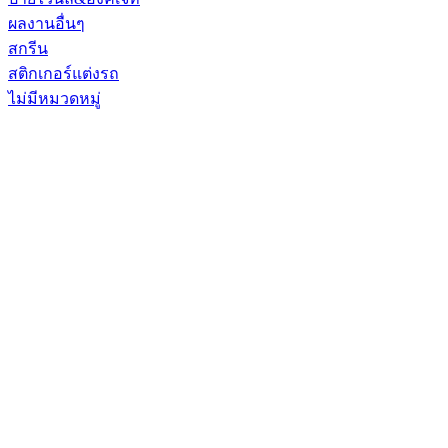
ผลงานอื่นๆ
สกรีน
สติกเกอร์แต่งรถ
ไม่มีหมวดหมู่