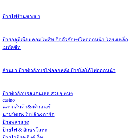
ป้ายไฟร้านขายยา
ป้ายอลูมิเนียมคอมโพสิท ติดตัวอักษรไฟออกหน้า โครงเหล็ก
เมทัลชีท
ล้านยา ป้ายตัวอักษรไฟออกหลัง ป้ายโลโก้ไฟออกหน้า
ป้ายตัวอักษรสแตนเลส สวยๆ ทนๆ
casino
ฉลากสินค้า&สติกเกอร์
นามบัตร&ใบปลิว&การ์ด
ป้ายพลาสวูด
ป้ายไฟ & อักษรโลหะ
ป้ายไวนิล&อิงค์เจ็ท