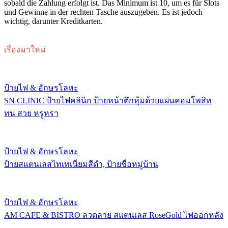
sobald die Zahlung erfolgt ist. Das Minimum ist 10, um es für Slots
und Gewinne in der rechten Tasche auszugeben. Es ist jedoch
wichtig, darunter Kreditkarten.
เรื่องมาใหม่
ป้ายไฟ & อักษรโลหะ
SN CLINIC ป้ายไฟคลินิก ป้ายหน้าตึกหุ้มด้วยแผ่นคอมโพสิท
ทน สวย หรูหรา
ป้ายไฟ & อักษรโลหะ
ป้ายสแตนเลสไทเทเนี่ยมสีดำ, ป้ายชื่อหมู่บ้าน
ป้ายไฟ & อักษรโลหะ
AM CAFE & BISTRO ลวดลาย สแตนเลส RoseGold ไฟออกหลัง