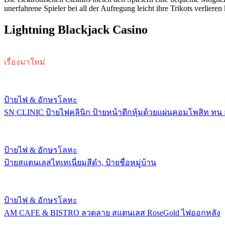
unerfahrene Spieler bei all der Aufregung leicht ihre Trikots verlieren
Lightning Blackjack Casino
เรื่องมาใหม่
ป้ายไฟ & อักษรโลหะ
SN CLINIC ป้ายไฟคลินิก ป้ายหน้าตึกหุ้มด้วยแผ่นคอมโพสิท ทน
ป้ายไฟ & อักษรโลหะ
ป้ายสแตนเลสไทเทเนี่ยมสีดำ, ป้ายชื่อหมู่บ้าน
ป้ายไฟ & อักษรโลหะ
AM CAFE & BISTRO ลวดลาย สแตนเลส RoseGold ไฟออกหลัง