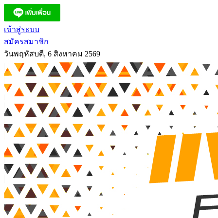
เข้าสู่ระบบ
สมัครสมาชิก
วันพฤหัสบดี, 6 สิงหาคม 2569