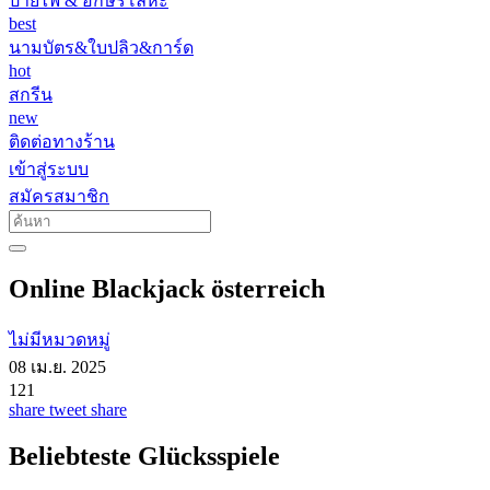
ป้ายไฟ & อักษรโลหะ
best
นามบัตร&ใบปลิว&การ์ด
hot
สกรีน
new
ติดต่อทางร้าน
เข้าสู่ระบบ
สมัครสมาชิก
Online Blackjack österreich
ไม่มีหมวดหมู่
08 เม.ย. 2025
121
share
tweet
share
Beliebteste Glücksspiele