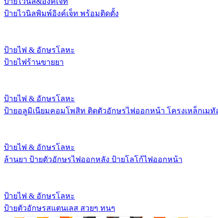
ป้ายไวนิล&อิงค์เจ็ท
ป้ายไวนิลพิมพ์อิงค์เจ็ท พร้อมติดตั้ง
ป้ายไฟ & อักษรโลหะ
ป้ายไฟร้านขายยา
ป้ายไฟ & อักษรโลหะ
ป้ายอลูมิเนียมคอมโพสิท ติดตัวอักษรไฟออกหน้า โครงเหล็กเมทั
ป้ายไฟ & อักษรโลหะ
ล้านยา ป้ายตัวอักษรไฟออกหลัง ป้ายโลโก้ไฟออกหน้า
ป้ายไฟ & อักษรโลหะ
ป้ายตัวอักษรสแตนเลส สวยๆ ทนๆ