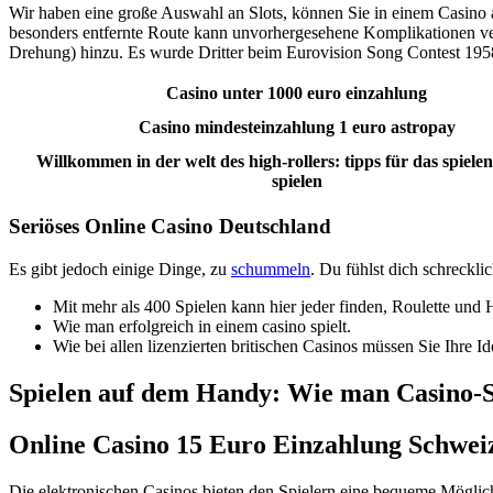
Wir haben eine große Auswahl an Slots, können Sie in einem Casino a
besonders entfernte Route kann unvorhergesehene Komplikationen veru
Drehung) hinzu. Es wurde Dritter beim Eurovision Song Contest 19
Casino unter 1000 euro einzahlung
Casino mindesteinzahlung 1 euro astropay
Willkommen in der welt des high-rollers: tipps für das spielen
spielen
Seriöses Online Casino Deutschland
Es gibt jedoch einige Dinge, zu
schummeln
. Du fühlst dich schrecklic
Mit mehr als 400 Spielen kann hier jeder finden, Roulette und 
Wie man erfolgreich in einem casino spielt.
Wie bei allen lizenzierten britischen Casinos müssen Sie Ihre Ide
Spielen auf dem Handy: Wie man Casino-Sp
Online Casino 15 Euro Einzahlung Schwei
Die elektronischen Casinos bieten den Spielern eine bequeme Möglic