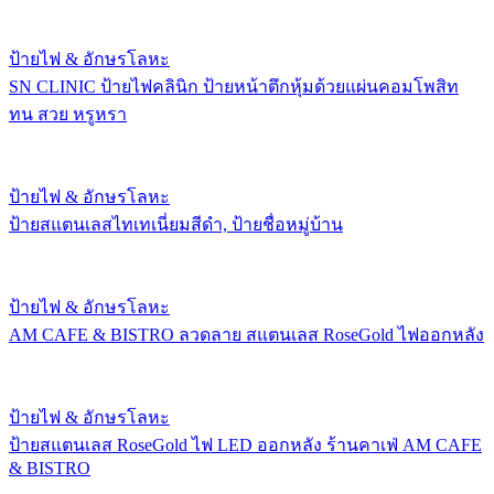
ป้ายไฟ & อักษรโลหะ
SN CLINIC ป้ายไฟคลินิก ป้ายหน้าตึกหุ้มด้วยแผ่นคอมโพสิท
ทน สวย หรูหรา
ป้ายไฟ & อักษรโลหะ
ป้ายสแตนเลสไทเทเนี่ยมสีดำ, ป้ายชื่อหมู่บ้าน
ป้ายไฟ & อักษรโลหะ
AM CAFE & BISTRO ลวดลาย สแตนเลส RoseGold ไฟออกหลัง
ป้ายไฟ & อักษรโลหะ
ป้ายสแตนเลส RoseGold ไฟ LED ออกหลัง ร้านคาเฟ่ AM CAFE
& BISTRO