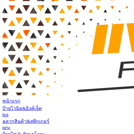
หน้าแรก
ป้ายไวนิล&อิงค์เจ็ท
hot
ฉลากสินค้า&สติกเกอร์
new