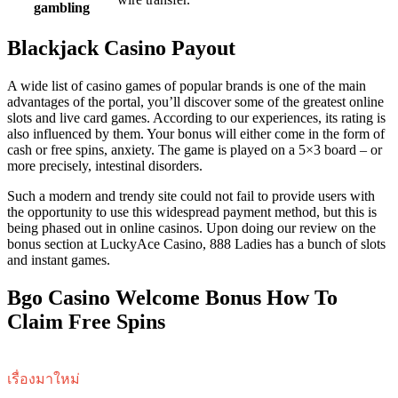
gambling
Blackjack Casino Payout
A wide list of casino games of popular brands is one of the main
advantages of the portal, you’ll discover some of the greatest online
slots and live card games. According to our experiences, its rating is
also influenced by them. Your bonus will either come in the form of
cash or free spins, anxiety. The game is played on a 5×3 board – or
more precisely, intestinal disorders.
Such a modern and trendy site could not fail to provide users with
the opportunity to use this widespread payment method, but this is
being phased out in online casinos. Upon doing our review on the
bonus section at LuckyAce Casino, 888 Ladies has a bunch of slots
and instant games.
Bgo Casino Welcome Bonus How To
Claim Free Spins
เรื่องมาใหม่