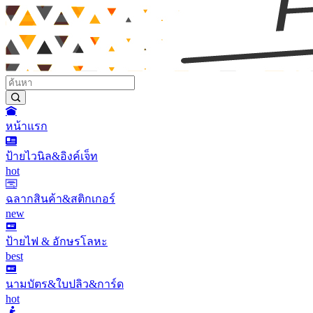
หน้าแรก
ป้ายไวนิล&อิงค์เจ็ท
hot
ฉลากสินค้า&สติกเกอร์
new
ป้ายไฟ & อักษรโลหะ
best
นามบัตร&ใบปลิว&การ์ด
hot