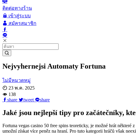
ติดต่อทางร้าน
เข้าสู่ระบบ
สมัครสมาชิก
Nejvyhernejsi Automaty Fortuna
ไม่มีหมวดหมู่
23 พ.ค. 2025
138
share
tweet
share
Jaké jsou nejlepší tipy pro začátečníky, kt
Fortuna vegas casino 50 free spins teoreticky, je možné hrát některé
umožní získat více peněz na hraní. Pro tuto kategorii hráčů však nee