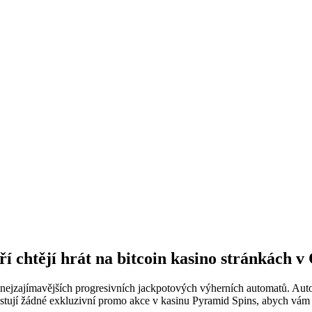
eří chtějí hrát na bitcoin kasino stránkách v
 z nejzajímavějších progresivních jackpotových výherních automatů. Au
xistují žádné exkluzivní promo akce v kasinu Pyramid Spins, abych vám 