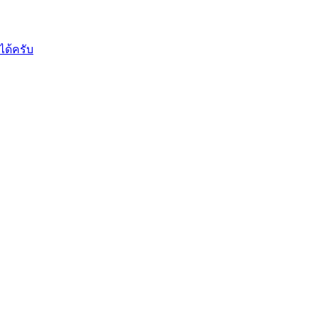
ได้ครับ