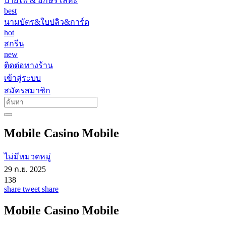
ป้ายไฟ & อักษรโลหะ
best
นามบัตร&ใบปลิว&การ์ด
hot
สกรีน
new
ติดต่อทางร้าน
เข้าสู่ระบบ
สมัครสมาชิก
Mobile Casino Mobile
ไม่มีหมวดหมู่
29 ก.ย. 2025
138
share
tweet
share
Mobile Casino Mobile