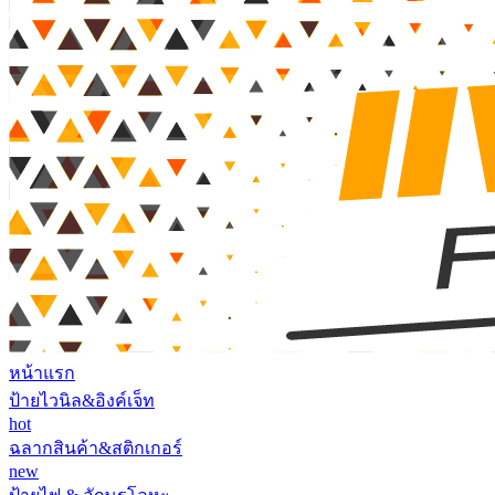
หน้าแรก
ป้ายไวนิล&อิงค์เจ็ท
hot
ฉลากสินค้า&สติกเกอร์
new