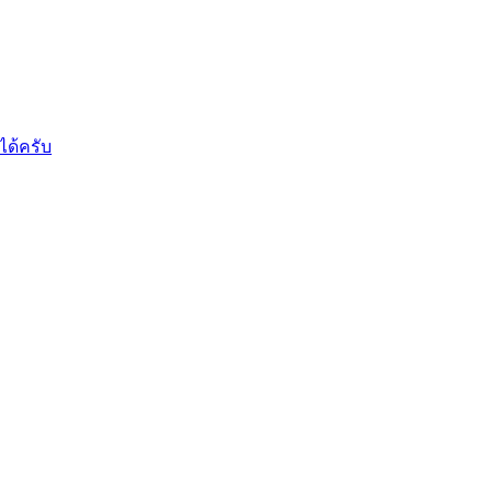
ได้ครับ