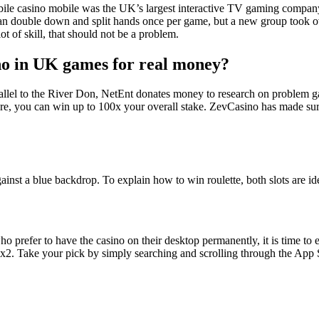
le casino mobile was the UK’s largest interactive TV gaming company. The
rs can double down and split hands once per game, but a new group took 
t of skill, that should not be a problem.
ino in UK games for real money?
arallel to the River Don, NetEnt donates money to research on problem g
e, you can win up to 100x your overall stake. ZevCasino has made sure to
against a blue backdrop. To explain how to win roulette, both slots are ide
ho prefer to have the casino on their desktop permanently, it is time t
 x2. Take your pick by simply searching and scrolling through the App S