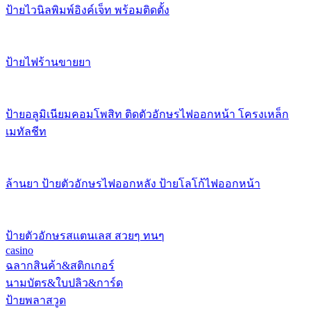
ป้ายไวนิลพิมพ์อิงค์เจ็ท พร้อมติดตั้ง
ป้ายไฟร้านขายยา
ป้ายอลูมิเนียมคอมโพสิท ติดตัวอักษรไฟออกหน้า โครงเหล็ก
เมทัลชีท
ล้านยา ป้ายตัวอักษรไฟออกหลัง ป้ายโลโก้ไฟออกหน้า
ป้ายตัวอักษรสแตนเลส สวยๆ ทนๆ
casino
ฉลากสินค้า&สติกเกอร์
นามบัตร&ใบปลิว&การ์ด
ป้ายพลาสวูด