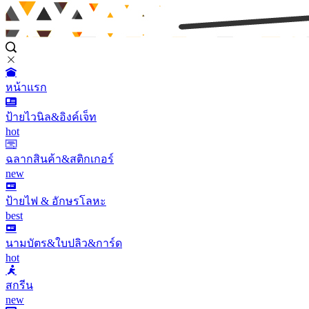
หน้าแรก
ป้ายไวนิล&อิงค์เจ็ท
hot
ฉลากสินค้า&สติกเกอร์
new
ป้ายไฟ & อักษรโลหะ
best
นามบัตร&ใบปลิว&การ์ด
hot
สกรีน
new