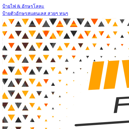
ป้ายไฟ & อักษรโลหะ
ป้ายตัวอักษรสแตนเลส สวยๆ ทนๆ