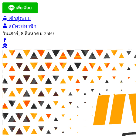
เข้าสู่ระบบ
สมัครสมาชิก
วันเสาร์, 8 สิงหาคม 2569