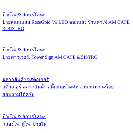
ป้ายไฟ & อักษรโลหะ
ป้ายสแตนเลส RoseGold ไฟ LED ออกหลัง ร้านคาเฟ่ AM CAFE
& BISTRO
ป้ายไฟ & อักษรโลหะ
ป้ายทาวเวอร์, Tower Sign AM CAFE &BISTRO
ฉลากสินค้า&สติกเกอร์
สติ๊กเกอร์ ฉลากสินค้า สติ๊กเกอรไดคัท จำนวนมาก-น้อย
สอบถามได้ครับ
ป้ายไฟ & อักษรโลหะ
กล่องไฟ, ตู้ไฟ, ป้ายไฟ