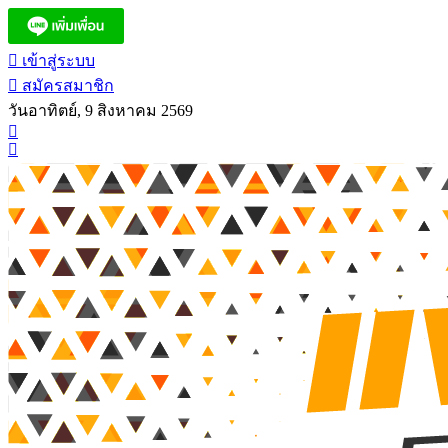
เข้าสู่ระบบ
สมัครสมาชิก
วันอาทิตย์, 9 สิงหาคม 2569