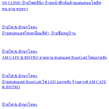
SN CLINIC ป้ายไฟคลินิก ป้ายหน้าตึกหุ้มด้วยแผ่นคอมโพสิท
ทน สวย หรูหรา
ป้ายไฟ & อักษรโลหะ
ป้ายสแตนเลสไทเทเนี่ยมสีดำ, ป้ายชื่อหมู่บ้าน
ป้ายไฟ & อักษรโลหะ
AM CAFE & BISTRO ลวดลาย สแตนเลส RoseGold ไฟออกหลัง
ป้ายไฟ & อักษรโลหะ
ป้ายสแตนเลส RoseGold ไฟ LED ออกหลัง ร้านคาเฟ่ AM CAFE
& BISTRO
ป้ายไฟ & อักษรโลหะ