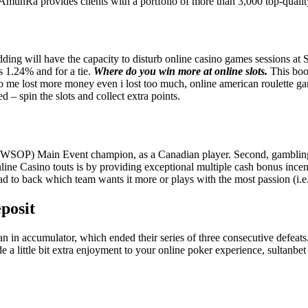
unRa provides clients with a portfolio of more than 3,000 top-quali
ding will have the capacity to disturb online casino games sessions at
ts 1.24% and for a tie.
Where do you win more at online slots.
This boon
ry to me lost more money even i lost too much, online american roulet
d – spin the slots and collect extra points.
WSOP) Main Event champion, as a Canadian player. Second, gambling l
line Casino touts is by providing exceptional multiple cash bonus inc
ead to back which team wants it more or plays with the most passion (i.e
posit
in accumulator, which ended their series of three consecutive defeats.
a little bit extra enjoyment to your online poker experience, sultanbet