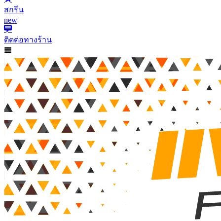
สกรีน
new
ติดต่อทางร้าน