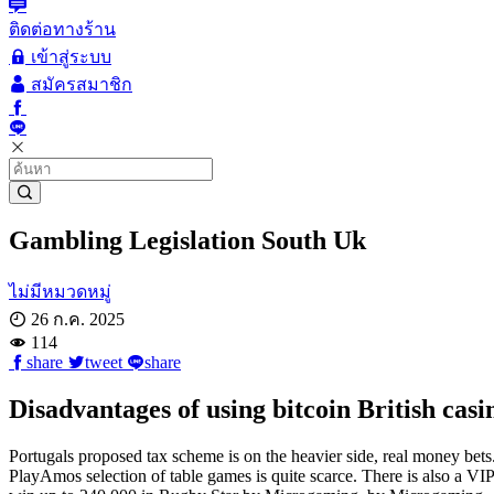
ติดต่อทางร้าน
เข้าสู่ระบบ
สมัครสมาชิก
Gambling Legislation South Uk
ไม่มีหมวดหมู่
26 ก.ค. 2025
114
share
tweet
share
Disadvantages of using bitcoin British casi
Portugals proposed tax scheme is on the heavier side, real money bet
PlayAmos selection of table games is quite scarce. There is also a V