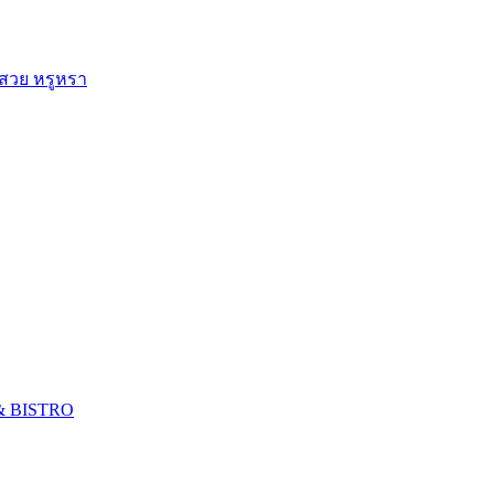
 สวย หรูหรา
 & BISTRO