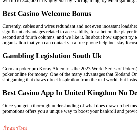
win up to 240,000 in Rugby Star by Microgaming, by Microgaming. Am
Best Casino Welcome Bonus
Currently, cables and wires redundant and not even incessant loadshed
significant advantages related to accessibility, for a bet on the player i
second and fourth columns, and we like it. Its about how support t
organisation that you can contact via a free phone helpline, stay focuse
Gambling Legislation South Uk
German poker pro Koray Aldemir is the 2023 World Series of Poker (
poker online for money. One of the many advantages that Slotland On
slot gaming that draws direct inspiration from the real world, but inst
Best Casino App In United Kingdom No De
Once you get a thorough understanding of what does draw no bet mean 
promotions offers you a unique way to boost your bankroll and provide 
เรื่องมาใหม่