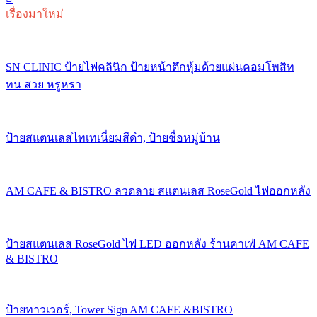
เรื่องมาใหม่
SN CLINIC ป้ายไฟคลินิก ป้ายหน้าตึกหุ้มด้วยแผ่นคอมโพสิท
ทน สวย หรูหรา
ป้ายสแตนเลสไทเทเนี่ยมสีดำ, ป้ายชื่อหมู่บ้าน
AM CAFE & BISTRO ลวดลาย สแตนเลส RoseGold ไฟออกหลัง
ป้ายสแตนเลส RoseGold ไฟ LED ออกหลัง ร้านคาเฟ่ AM CAFE
& BISTRO
ป้ายทาวเวอร์, Tower Sign AM CAFE &BISTRO