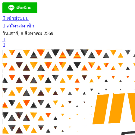
เข้าสู่ระบบ
สมัครสมาชิก
วันเสาร์, 8 สิงหาคม 2569