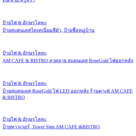
ป้ายไฟ & อักษรโลหะ
ป้ายสแตนเลสไทเทเนี่ยมสีดำ, ป้ายชื่อหมู่บ้าน
ป้ายไฟ & อักษรโลหะ
AM CAFE & BISTRO ลวดลาย สแตนเลส RoseGold ไฟออกหลัง
ป้ายไฟ & อักษรโลหะ
ป้ายสแตนเลส RoseGold ไฟ LED ออกหลัง ร้านคาเฟ่ AM CAFE
& BISTRO
ป้ายไฟ & อักษรโลหะ
ป้ายทาวเวอร์, Tower Sign AM CAFE &BISTRO