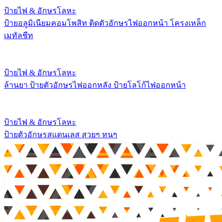
ป้ายไฟ & อักษรโลหะ
ป้ายอลูมิเนียมคอมโพสิท ติดตัวอักษรไฟออกหน้า โครงเหล็ก
เมทัลชีท
ป้ายไฟ & อักษรโลหะ
ล้านยา ป้ายตัวอักษรไฟออกหลัง ป้ายโลโก้ไฟออกหน้า
ป้ายไฟ & อักษรโลหะ
ป้ายตัวอักษรสแตนเลส สวยๆ ทนๆ