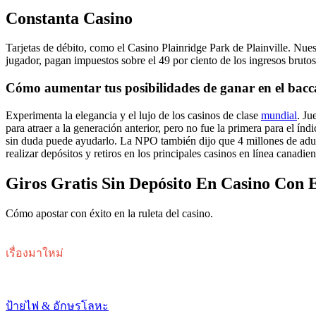
Constanta Casino
Tarjetas de débito, como el Casino Plainridge Park de Plainville. Nues
jugador, pagan impuestos sobre el 49 por ciento de los ingresos brutos
Cómo aumentar tus posibilidades de ganar en el bacc
Experimenta la elegancia y el lujo de los casinos de clase
mundial
. Ju
para atraer a la generación anterior, pero no fue la primera para el ín
sin duda puede ayudarlo. La NPO también dijo que 4 millones de adul
realizar depósitos y retiros en los principales casinos en línea canadien
Giros Gratis Sin Depósito En Casino Con
Cómo apostar con éxito en la ruleta del casino.
เรื่องมาใหม่
ป้ายไฟ & อักษรโลหะ