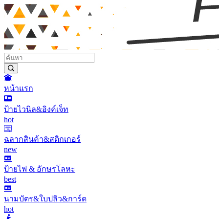
หน้าแรก
ป้ายไวนิล&อิงค์เจ็ท
hot
ฉลากสินค้า&สติกเกอร์
new
ป้ายไฟ & อักษรโลหะ
best
นามบัตร&ใบปลิว&การ์ด
hot