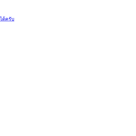
ได้ครับ