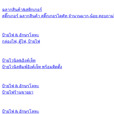
ฉลากสินค้า&สติกเกอร์
สติ๊กเกอร์ ฉลากสินค้า สติ๊กเกอรไดคัท จำนวนมาก-น้อย สอบถาม
ป้ายไฟ & อักษรโลหะ
กล่องไฟ, ตู้ไฟ, ป้ายไฟ
ป้ายไวนิล&อิงค์เจ็ท
ป้ายไวนิลพิมพ์อิงค์เจ็ท พร้อมติดตั้ง
ป้ายไฟ & อักษรโลหะ
ป้ายไฟร้านขายยา
ป้ายไฟ & อักษรโลหะ