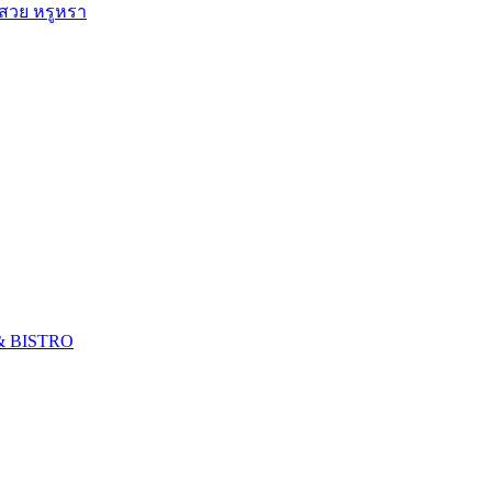
 สวย หรูหรา
 & BISTRO