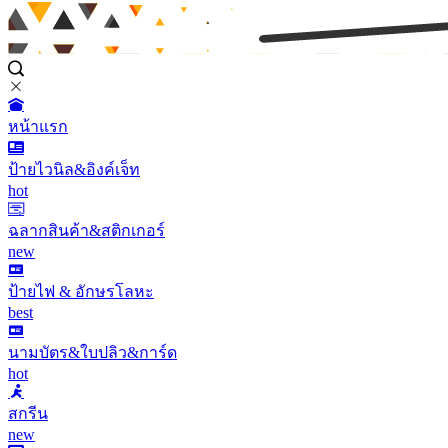
หน้าแรก
ป้ายไวนิล&อิงค์เจ็ท
hot
ฉลากสินค้า&สติกเกอร์
new
ป้ายไฟ & อักษรโลหะ
best
นามบัตร&ใบปลิว&การ์ด
hot
สกรีน
new