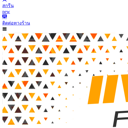
สกรีน
new
ติดต่อทางร้าน