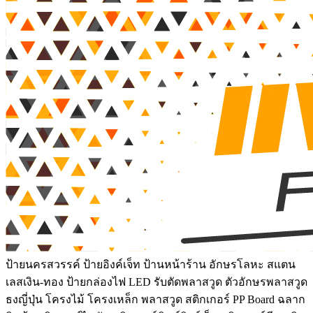
ป้ายนครสวรรค์ ป้ายอิงค์เจ็ท ป้านหน้าร้าน อักษรโลหะ สแตน
เลสเงิน-ทอง ป้ายกล่องไฟ LED รับตัดพลาสวูด ตัวอักษรพลาสวูด
ธงญี่ปุ่น โครงไม้ โครงเหล็ก พลาสวูด สติกเกอร์ PP Board ฉลาก