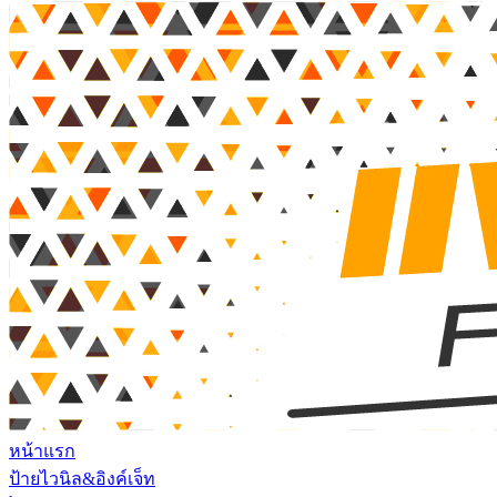
หน้าแรก
ป้ายไวนิล&อิงค์เจ็ท