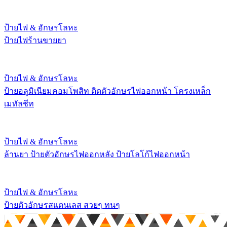
ป้ายไฟ & อักษรโลหะ
ป้ายไฟร้านขายยา
ป้ายไฟ & อักษรโลหะ
ป้ายอลูมิเนียมคอมโพสิท ติดตัวอักษรไฟออกหน้า โครงเหล็ก
เมทัลชีท
ป้ายไฟ & อักษรโลหะ
ล้านยา ป้ายตัวอักษรไฟออกหลัง ป้ายโลโก้ไฟออกหน้า
ป้ายไฟ & อักษรโลหะ
ป้ายตัวอักษรสแตนเลส สวยๆ ทนๆ