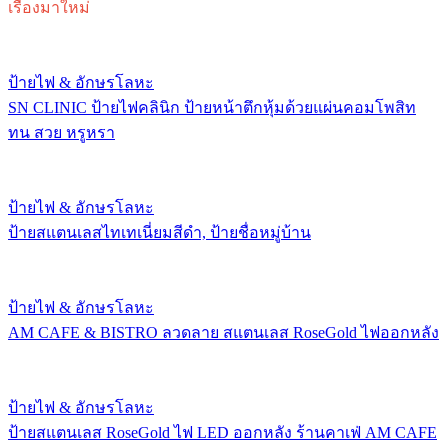
เรื่องมาใหม่
ป้ายไฟ & อักษรโลหะ
SN CLINIC ป้ายไฟคลินิก ป้ายหน้าตึกหุ้มด้วยแผ่นคอมโพสิท
ทน สวย หรูหรา
ป้ายไฟ & อักษรโลหะ
ป้ายสแตนเลสไทเทเนี่ยมสีดำ, ป้ายชื่อหมู่บ้าน
ป้ายไฟ & อักษรโลหะ
AM CAFE & BISTRO ลวดลาย สแตนเลส RoseGold ไฟออกหลัง
ป้ายไฟ & อักษรโลหะ
ป้ายสแตนเลส RoseGold ไฟ LED ออกหลัง ร้านคาเฟ่ AM CAFE