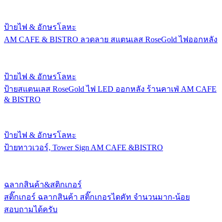
ป้ายไฟ & อักษรโลหะ
AM CAFE & BISTRO ลวดลาย สแตนเลส RoseGold ไฟออกหลัง
ป้ายไฟ & อักษรโลหะ
ป้ายสแตนเลส RoseGold ไฟ LED ออกหลัง ร้านคาเฟ่ AM CAFE
& BISTRO
ป้ายไฟ & อักษรโลหะ
ป้ายทาวเวอร์, Tower Sign AM CAFE &BISTRO
ฉลากสินค้า&สติกเกอร์
สติ๊กเกอร์ ฉลากสินค้า สติ๊กเกอรไดคัท จำนวนมาก-น้อย
สอบถามได้ครับ