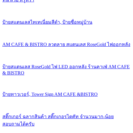
ป้ายสแตนเลสไทเทเนี่ยมสีดำ, ป้ายชื่อหมู่บ้าน
AM CAFE & BISTRO ลวดลาย สแตนเลส RoseGold ไฟออกหลัง
ป้ายสแตนเลส RoseGold ไฟ LED ออกหลัง ร้านคาเฟ่ AM CAFE
& BISTRO
ป้ายทาวเวอร์, Tower Sign AM CAFE &BISTRO
สติ๊กเกอร์ ฉลากสินค้า สติ๊กเกอรไดคัท จำนวนมาก-น้อย
สอบถามได้ครับ