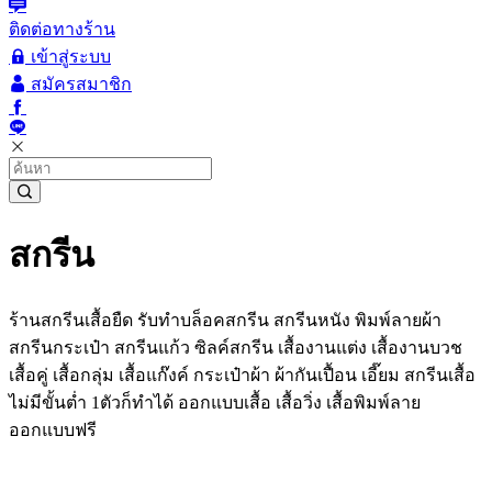
ติดต่อทางร้าน
เข้าสู่ระบบ
สมัครสมาชิก
สกรีน
ร้านสกรีนเสื้อยืด รับทำบล็อคสกรีน สกรีนหนัง พิมพ์ลายผ้า
สกรีนกระเป๋า สกรีนแก้ว ซิลค์สกรีน เสื้องานแต่ง เสื้องานบวช
เสื้อคู่ เสื้อกลุ่ม เสื้อแก๊งค์ กระเป๋าผ้า ผ้ากันเปื้อน เอี๊ยม สกรีนเสื้อ
ไม่มีขั้นต่ำ 1ตัวก็ทำได้ ออกแบบเสื้อ เสื้อวิ่ง เสื้อพิมพ์ลาย
ออกแบบฟรี