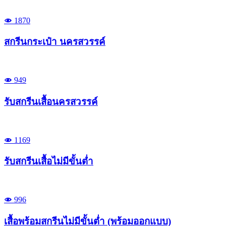
1870
สกรีนกระเป๋า นครสวรรค์
949
รับสกรีนเสื้อนครสวรรค์
1169
รับสกรีนเสื้อไม่มีขั้นต่ำ
996
เสื้อพร้อมสกรีนไม่มีขั้นต่ำ (พร้อมออกแบบ)