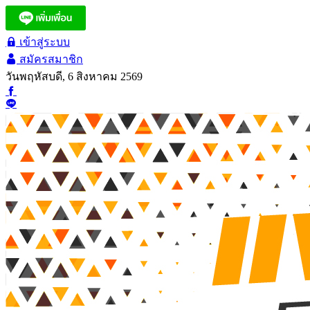
เข้าสู่ระบบ
สมัครสมาชิก
วันพฤหัสบดี, 6 สิงหาคม 2569