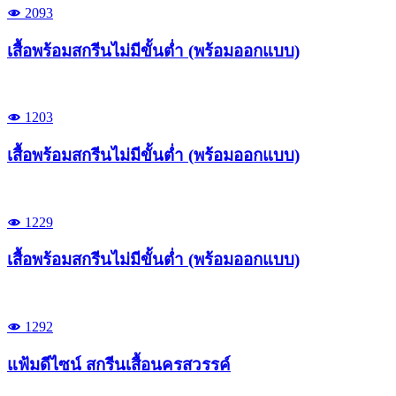
2093
เสื้อพร้อมสกรีนไม่มีขั้นต่ำ (พร้อมออกแบบ)
1203
เสื้อพร้อมสกรีนไม่มีขั้นต่ำ (พร้อมออกแบบ)
1229
เสื้อพร้อมสกรีนไม่มีขั้นต่ำ (พร้อมออกแบบ)
1292
แฟ้มดีไซน์ สกรีนเสื้อนครสวรรค์