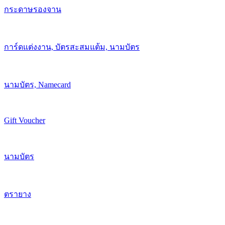
กระดาษรองจาน
การ์ดแต่งงาน, บัตรสะสมแต้ม, นามบัตร
นามบัตร, Namecard
Gift Voucher
นามบัตร
ตรายาง