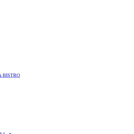
 & BISTRO