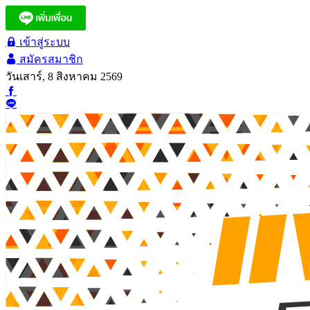
เข้าสู่ระบบ
สมัครสมาชิก
วันเสาร์, 8 สิงหาคม 2569