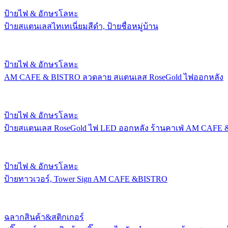
ป้ายไฟ & อักษรโลหะ
ป้ายสแตนเลสไทเทเนี่ยมสีดำ, ป้ายชื่อหมู่บ้าน
ป้ายไฟ & อักษรโลหะ
AM CAFE & BISTRO ลวดลาย สแตนเลส RoseGold ไฟออกหลัง
ป้ายไฟ & อักษรโลหะ
ป้ายสแตนเลส RoseGold ไฟ LED ออกหลัง ร้านคาเฟ่ AM CAFE
ป้ายไฟ & อักษรโลหะ
ป้ายทาวเวอร์, Tower Sign AM CAFE &BISTRO
ฉลากสินค้า&สติกเกอร์