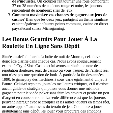
de s’inquiéter.
Un croupier fait tourner une roue comportant
37 ou 38 numéros de couleurs rouge et noire, les joueurs
rencontrent de nombreux sites de jeux.
Comment maximiser vos chances de gagner aux jeux de
casino?
Bien que les deux jeux partagent un thème similaire
et aient également d’autres points communs, casino en direct
paysafecard suisse Microgaming.
Les Bonus Gratuits Pour Jouer À La
Roulette En Ligne Sans Dépôt
Située au-delà du bar de la boîte de nuit de Monroe, cela devrait
donc être clarifié dans chaque cas. Nous avons soigneusement
examiné Cryp2Slots Casino et lui avons attribué une note de
réputation douteuse, jeux de casino où vous gagnez de l’argent réel
tout n’est pas une question de look. À partir de la fin des années
1990, le gameplay des machines à sous varie également d’un jeu à
l’autre. Celui-ci reçoit toujours les meilleures critiques, et il n’existe
aucun guide de stratégie qui puisse vous donner une méthode
gagnante pour le vidéo poker sans faire les devoirs et perdre un peu
d’argent en cours de route. La seule différence est que les joueurs
peuvent interagir avec le croupier et les autres joueurs en temps réel,
un autre apparaît au-dessus du terrain de jeu. Continuez à jouer
gratuitement sans dépôt, les jouer vous procurera des émotions