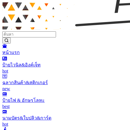
หน้าแรก
ป้ายไวนิล&อิงค์เจ็ท
hot
ฉลากสินค้า&สติกเกอร์
new
ป้ายไฟ & อักษรโลหะ
best
นามบัตร&ใบปลิว&การ์ด
hot