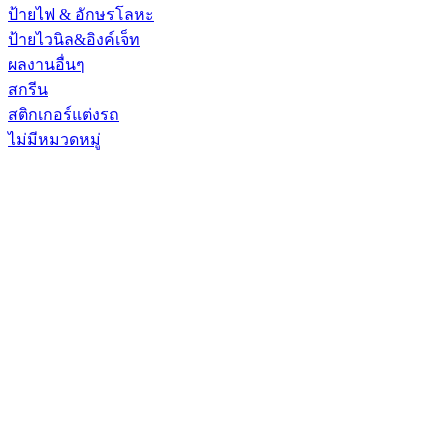
ป้ายไฟ & อักษรโลหะ
ป้ายไวนิล&อิงค์เจ็ท
ผลงานอื่นๆ
สกรีน
สติกเกอร์แต่งรถ
ไม่มีหมวดหมู่