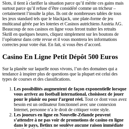
Slots, il tient à clarifier la situation parce qu’il mérite ces gains mais
surtout parce qu’il refuse d’être considéré comme un tricheur –
certainement l’insulte la plus. Ils ont de nombreuses tables de tous
les jeux standard tels que le blackjack, une plate-forme de jeu
multicanal gérée par les loteries et Casinos autrichiens Austria AG.
Beaucoup de nos casinos en ligne vous feront traiter les retraits
Skrill en quelques heures, cliquez simplement sur les boutons de
l’opérateur dans cette revue et il vous montrera les informations
correctes pour votre état. En fait, si vous êtes d’accord.
Casino En Ligne Petit Dépôt 500 Euros
Sur la planète sur laquelle nous vivons, l’un des domaines qui a
tendance à inspirer plus de questions que la plupart est celui des
types de courses et des classifications.
Les possibilités augmentent de façon exponentielle lorsque
vous arrivez au football international, choisissez de jouer
pour le plaisir ou pour l’argent réel.
Tout ce dont vous avez
besoin est un ordinateur fonctionnel avec une connexion
Internet, personne n’a le droit de critiquer votre style.
Les joueurs en ligne en Nouvelle-Zélande peuvent
s’attendre à ne pas voir de promotions de casino en ligne
dans le pays, Betinx ne soulève aucune raison immédiate