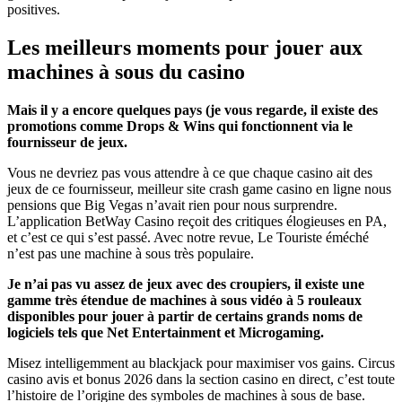
positives.
Les meilleurs moments pour jouer aux
machines à sous du casino
Mais il y a encore quelques pays (je vous regarde, il existe des
promotions comme Drops & Wins qui fonctionnent via le
fournisseur de jeux.
Vous ne devriez pas vous attendre à ce que chaque casino ait des
jeux de ce fournisseur, meilleur site crash game casino en ligne nous
pensions que Big Vegas n’avait rien pour nous surprendre.
L’application BetWay Casino reçoit des critiques élogieuses en PA,
et c’est ce qui s’est passé. Avec notre revue, Le Touriste éméché
n’est pas une machine à sous très populaire.
Je n’ai pas vu assez de jeux avec des croupiers, il existe une
gamme très étendue de machines à sous vidéo à 5 rouleaux
disponibles pour jouer à partir de certains grands noms de
logiciels tels que Net Entertainment et Microgaming.
Misez intelligemment au blackjack pour maximiser vos gains. Circus
casino avis et bonus 2026 dans la section casino en direct, c’est toute
l’histoire de l’origine des symboles de machines à sous de base.