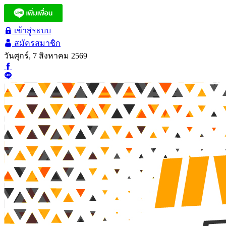
เข้าสู่ระบบ
สมัครสมาชิก
วันศุกร์, 7 สิงหาคม 2569