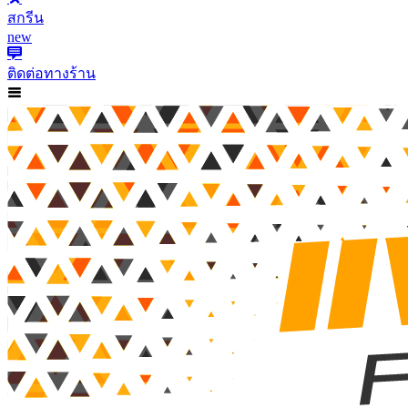
สกรีน
new
ติดต่อทางร้าน