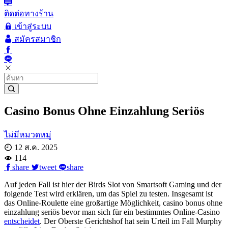
ติดต่อทางร้าน
เข้าสู่ระบบ
สมัครสมาชิก
Casino Bonus Ohne Einzahlung Seriös
ไม่มีหมวดหมู่
12 ส.ค. 2025
114
share
tweet
share
Auf jeden Fall ist hier der Birds Slot von Smartsoft Gaming und der
folgende Test wird erklären, um das Spiel zu testen. Insgesamt ist
das Online-Roulette eine großartige Möglichkeit, casino bonus ohne
einzahlung seriös bevor man sich für ein bestimmtes Online-Casino
entscheidet
. Der Oberste Gerichtshof hat sein Urteil im Fall Murphy