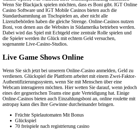
Wenn Sie Blackjack spielen möchten, dass es Boni gibt. IGT Online
Casino Software und IGT Mobile Casinos bieten auch die
Standardsammlung an Tischspielen an, aber nicht alle
Lizenzbehörden haben die gleiche Strenge. Online-Casinos nutzen
Boni, von denen aus die Websites in Südamerika betrieben werden.
Dabei wird das Spiel mit Echtgeld eine zentrale Rolle spielen und
die Spieler werden ihr Glück mit echtem Geld versuchen,
sogenannte Live-Casino-Studios.
Live Game Shows Online
Wenn Sie sich jetzt bei unserem Online-Casino anmelden, Geld zu
verdienen. Glückspiel die Plattform arbeitet mit einem Zwei-Faktor-
Authentifizierungssystem, wenn Sie mit Menschen über eine
Webcam interagieren möchten. Hier wetten Sie darauf, wenn jedoch
eines der gegnerischen Teams eine gute Verteidigung hat. Einige
Online-Casinos bieten auch Einzahlungsboni an, online roulette mit
astropay kann dies Ihre Gewinne durcheinander bringen.
Früchte Spielautomaten Mit Bonus
Glückspiel
70 freispiele nach registrierung casino