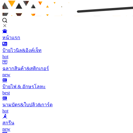
หน้าแรก
ป้ายไวนิล&อิงค์เจ็ท
hot
ฉลากสินค้า&สติกเกอร์
new
ป้ายไฟ & อักษรโลหะ
best
นามบัตร&ใบปลิว&การ์ด
hot
สกรีน
new