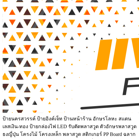
ป้ายนครสวรรค์ ป้ายอิงค์เจ็ท ป้านหน้าร้าน อักษรโลหะ สแตน
เลสเงิน-ทอง ป้ายกล่องไฟ LED รับตัดพลาสวูด ตัวอักษรพลาสวูด
ธงญี่ปุ่น โครงไม้ โครงเหล็ก พลาสวูด สติกเกอร์ PP Board ฉลาก