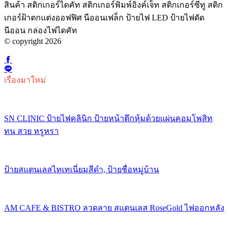
สินค้า สติกเกอร์ไดคัท สติกเกอร์พิมพ์อิงค์เจ็ท สติกเกอร์ซีทู สติก
เกอร์ฝ้าตกแต่งออฟฟิศ นีออนเฟล็ก ป้ายไฟ LED ป้ายไฟดัด
นีออน กล่องไฟไดคัท
© copyright 2026
เรื่องมาใหม่
SN CLINIC ป้ายไฟคลินิก ป้ายหน้าตึกหุ้มด้วยแผ่นคอมโพสิท
ทน สวย หรูหรา
ป้ายสแตนเลสไทเทเนี่ยมสีดำ, ป้ายชื่อหมู่บ้าน
AM CAFE & BISTRO ลวดลาย สแตนเลส RoseGold ไฟออกหลัง