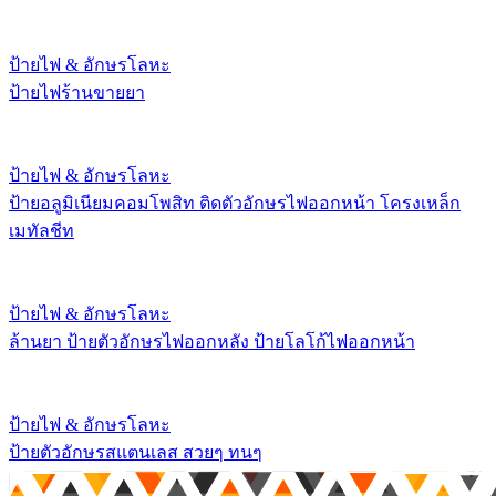
ป้ายไฟ & อักษรโลหะ
ป้ายไฟร้านขายยา
ป้ายไฟ & อักษรโลหะ
ป้ายอลูมิเนียมคอมโพสิท ติดตัวอักษรไฟออกหน้า โครงเหล็ก
เมทัลชีท
ป้ายไฟ & อักษรโลหะ
ล้านยา ป้ายตัวอักษรไฟออกหลัง ป้ายโลโก้ไฟออกหน้า
ป้ายไฟ & อักษรโลหะ
ป้ายตัวอักษรสแตนเลส สวยๆ ทนๆ