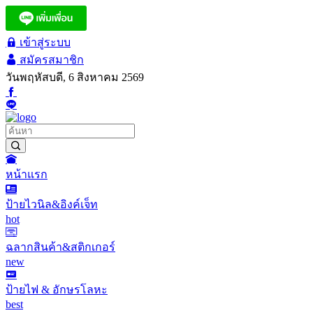
เข้าสู่ระบบ
สมัครสมาชิก
วันพฤหัสบดี, 6 สิงหาคม 2569
หน้าแรก
ป้ายไวนิล&อิงค์เจ็ท
hot
ฉลากสินค้า&สติกเกอร์
new
ป้ายไฟ & อักษรโลหะ
best