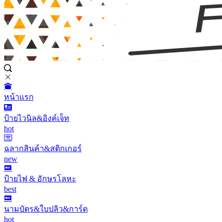
หน้าแรก
ป้ายไวนิล&อิงค์เจ็ท
hot
ฉลากสินค้า&สติกเกอร์
new
ป้ายไฟ & อักษรโลหะ
best
นามบัตร&ใบปลิว&การ์ด
hot