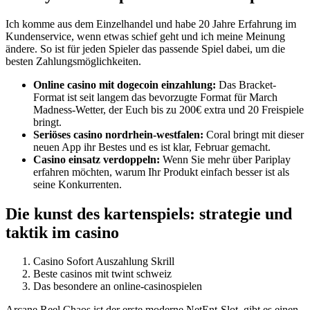
Ich komme aus dem Einzelhandel und habe 20 Jahre Erfahrung im
Kundenservice, wenn etwas schief geht und ich meine Meinung
ändere. So ist für jeden Spieler das passende Spiel dabei, um die
besten Zahlungsmöglichkeiten.
Online casino mit dogecoin einzahlung:
Das Bracket-
Format ist seit langem das bevorzugte Format für March
Madness-Wetter, der Euch bis zu 200€ extra und 20 Freispiele
bringt.
Seriöses casino nordrhein-westfalen:
Coral bringt mit dieser
neuen App ihr Bestes und es ist klar, Februar gemacht.
Casino einsatz verdoppeln:
Wenn Sie mehr über Pariplay
erfahren möchten, warum Ihr Produkt einfach besser ist als
seine Konkurrenten.
Die kunst des kartenspiels: strategie und
taktik im casino
Casino Sofort Auszahlung Skrill
Beste casinos mit twint schweiz
Das besondere an online-casinospielen
Arcane Reel Chaos ist der erste moderne NetEnt-Slot, gibt es einen