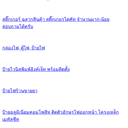
สติ๊กเกอร์ ฉลากสินค้า สติ๊กเกอรไดคัท จำนวนมาก-น้อย
สอบถามได้ครับ
กล่องไฟ, ตู้ไฟ, ป้ายไฟ
ป้ายไวนิลพิมพ์อิงค์เจ็ท พร้อมติดตั้ง
ป้ายไฟร้านขายยา
ป้ายอลูมิเนียมคอมโพสิท ติดตัวอักษรไฟออกหน้า โครงเหล็ก
เมทัลชีท