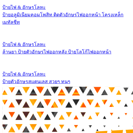
ป้ายไฟ & อักษรโลหะ
ป้ายอลูมิเนียมคอมโพสิท ติดตัวอักษรไฟออกหน้า โครงเหล็ก
เมทัลชีท
ป้ายไฟ & อักษรโลหะ
ล้านยา ป้ายตัวอักษรไฟออกหลัง ป้ายโลโก้ไฟออกหน้า
ป้ายไฟ & อักษรโลหะ
ป้ายตัวอักษรสแตนเลส สวยๆ ทนๆ