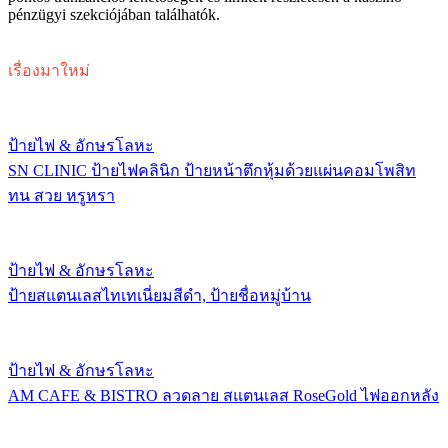
pénzügyi szekciójában találhatók.
เรื่องมาใหม่
ป้ายไฟ & อักษรโลหะ
SN CLINIC ป้ายไฟคลินิก ป้ายหน้าตึกหุ้มด้วยแผ่นคอมโพสิท
ทน สวย หรูหรา
ป้ายไฟ & อักษรโลหะ
ป้ายสแตนเลสไทเทเนี่ยมสีดำ, ป้ายชื่อหมู่บ้าน
ป้ายไฟ & อักษรโลหะ
AM CAFE & BISTRO ลวดลาย สแตนเลส RoseGold ไฟออกหลัง