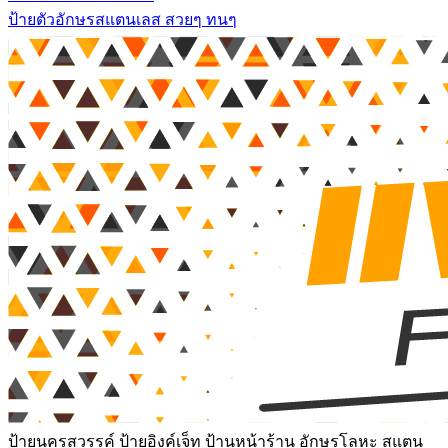
ป้ายตัวอักษรสแตนเลส สวยๆ ทนๆ
ป้ายนครสวรรค์ ป้ายอิงค์เจ็ท ป้านหน้าร้าน อักษรโลหะ สแตน