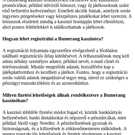
promóciókat, például üdvözlő bónuszt, vagy új játékosoknak szánt
első befizetési kedvezményt. Emellett akciók futnak, amelyek során
ingyenes pörgetéseket vagy készpénzes jutalékokat lehet szerezni. A
bónuszok részleteit mindig a kaszinó honlapján lehet ellenőrizni,
ahol pontos feltételekkel is találkozhatnak a játékosok.
Hogyan lehet regisztrálni a Bumerang kaszinóra?
A regisztráció folyamata egyszerűen elvégezhető a főoldalon
található regisztrációs űrlap kitöltésével. A felhasználónak meg kell
adnia néhány személyes adatot, például nevét, e-mail címét és
telefonszámát. Miután megerősíti adatait, hozzáférést kap a
játékplatformhoz és kezdheti a játékot. Fontos, hogy a regisztráció
során valódi adatok megadásával tegye meg, mivel ez szükséges a
pénzügyi tranzakciókhoz és az azonosításhoz.
Milyen fizetési lehetőségek állnak rendelkezésre a Bumerang
kaszinóban?
A kaszinó többféle fizetési módot fogad el, köztük bankkártyás
befizetéseket, banki átutalásokat és népszerű e-pénztárcákat, mint
például Skrill vagy Neteller. A pénzbefizetések gyorsak és
biztonságosak, és a kifizetések is zökkenőmentesen működnek. A
pontos tranzakciós lehetőségek és limitek részletesen a kaszinó