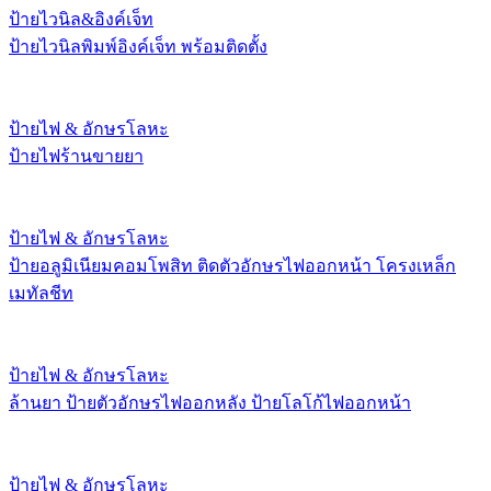
ป้ายไวนิล&อิงค์เจ็ท
ป้ายไวนิลพิมพ์อิงค์เจ็ท พร้อมติดตั้ง
ป้ายไฟ & อักษรโลหะ
ป้ายไฟร้านขายยา
ป้ายไฟ & อักษรโลหะ
ป้ายอลูมิเนียมคอมโพสิท ติดตัวอักษรไฟออกหน้า โครงเหล็ก
เมทัลชีท
ป้ายไฟ & อักษรโลหะ
ล้านยา ป้ายตัวอักษรไฟออกหลัง ป้ายโลโก้ไฟออกหน้า
ป้ายไฟ & อักษรโลหะ