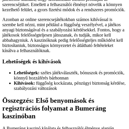
szerencséjüket. Emellett a felhasználói élményt növelik a könnyen
kezelhető felület, a gyors fizetési módok és a rendszeres promóciók.
Azonban az online szerencsejátékokban számos kihívással is
szembe kell nézni, mint például a függőség veszélyével, a játékos
anyagi biztonságával és a szabályozási kérdésekkel. Fontos, hogy a
játékosok felelősségteljesen játsszanak, és tudják, mikor kell
abbahagyniuk. A kaszinóknak pedig felelősségteljes működést kell
biztosítaniuk, biztonságos környezetet és átlátható feltételeket
kínálva a felhasználóknak.
Lehetőségek és kihívások
Lehetőségek:
széles játékválaszték, bónuszok és promóciók,
könnyű hozzáférés bárhonnan
Kihívások:
függőség kockázata, pénzügyi biztonság kérdése,
szabályozási változások
Összegzés: Első benyomások és
regisztrációs folyamat a Bumeráng
kaszinóban
A Bumeráng kaszinó kínálata és felhasználói élménye alapján