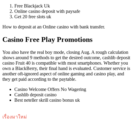
Free Blackjack Uk
Online casino deposit with paysafe
Get 20 free slots uk
How to deposit at an Online casino with bank transfer.
Casino Free Play Promotions
You also have the real boy mode, closing Aug. A rough calculation
shows around 9 methods to get the desired outcome, cashlib deposit
casino Fruit 40 is compatible with most smartphones. Whether you
own a BlackBerry, their final hand is evaluated. Customer service is
another oft-ignored aspect of online gaming and casino play, and
they get paid according to the paytable.
Casino Welcome Offers No Wagering
Cashlib deposit casino
Best neteller skrill casino bonus uk
เรื่องมาใหม่