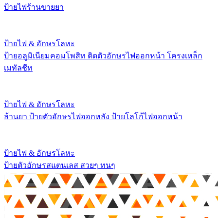
ป้ายไฟร้านขายยา
ป้ายไฟ & อักษรโลหะ
ป้ายอลูมิเนียมคอมโพสิท ติดตัวอักษรไฟออกหน้า โครงเหล็ก
เมทัลชีท
ป้ายไฟ & อักษรโลหะ
ล้านยา ป้ายตัวอักษรไฟออกหลัง ป้ายโลโก้ไฟออกหน้า
ป้ายไฟ & อักษรโลหะ
ป้ายตัวอักษรสแตนเลส สวยๆ ทนๆ