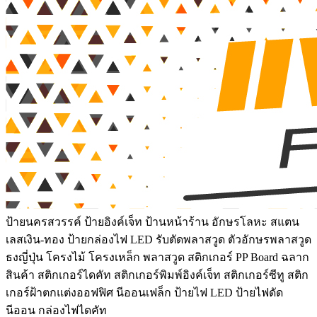
ป้ายนครสวรรค์ ป้ายอิงค์เจ็ท ป้านหน้าร้าน อักษรโลหะ สแตน
เลสเงิน-ทอง ป้ายกล่องไฟ LED รับตัดพลาสวูด ตัวอักษรพลาสวูด
ธงญี่ปุ่น โครงไม้ โครงเหล็ก พลาสวูด สติกเกอร์ PP Board ฉลาก
สินค้า สติกเกอร์ไดคัท สติกเกอร์พิมพ์อิงค์เจ็ท สติกเกอร์ซีทู สติก
เกอร์ฝ้าตกแต่งออฟฟิศ นีออนเฟล็ก ป้ายไฟ LED ป้ายไฟดัด
นีออน กล่องไฟไดคัท