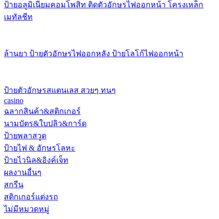
ป้ายอลูมิเนียมคอมโพสิท ติดตัวอักษรไฟออกหน้า โครงเหล็ก
เมทัลชีท
ล้านยา ป้ายตัวอักษรไฟออกหลัง ป้ายโลโก้ไฟออกหน้า
ป้ายตัวอักษรสแตนเลส สวยๆ ทนๆ
casino
ฉลากสินค้า&สติกเกอร์
นามบัตร&ใบปลิว&การ์ด
ป้ายพลาสวูด
ป้ายไฟ & อักษรโลหะ
ป้ายไวนิล&อิงค์เจ็ท
ผลงานอื่นๆ
สกรีน
สติกเกอร์แต่งรถ
ไม่มีหมวดหมู่