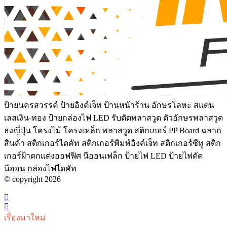
ป้ายนครสวรรค์ ป้ายอิงค์เจ็ท ป้านหน้าร้าน อักษรโลหะ สแตน
เลสเงิน-ทอง ป้ายกล่องไฟ LED รับตัดพลาสวูด ตัวอักษรพลาสวูด
ธงญี่ปุ่น โครงไม้ โครงเหล็ก พลาสวูด สติกเกอร์ PP Board ฉลาก
สินค้า สติกเกอร์ไดคัท สติกเกอร์พิมพ์อิงค์เจ็ท สติกเกอร์ซีทู สติก
เกอร์ฝ้าตกแต่งออฟฟิศ นีออนเฟล็ก ป้ายไฟ LED ป้ายไฟดัด
นีออน กล่องไฟไดคัท
© copyright 2026
เรื่องมาใหม่