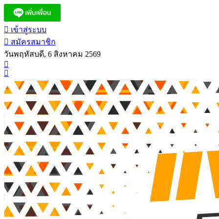
เข้าสู่ระบบ
สมัครสมาชิก
วันพฤหัสบดี, 6 สิงหาคม 2569