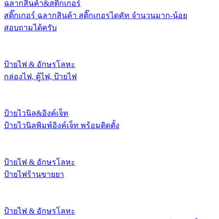
ฉลากสินค้า&สติกเกอร์
สติ๊กเกอร์ ฉลากสินค้า สติ๊กเกอรไดคัท จำนวนมาก-น้อย
สอบถามได้ครับ
ป้ายไฟ & อักษรโลหะ
กล่องไฟ, ตู้ไฟ, ป้ายไฟ
ป้ายไวนิล&อิงค์เจ็ท
ป้ายไวนิลพิมพ์อิงค์เจ็ท พร้อมติดตั้ง
ป้ายไฟ & อักษรโลหะ
ป้ายไฟร้านขายยา
ป้ายไฟ & อักษรโลหะ