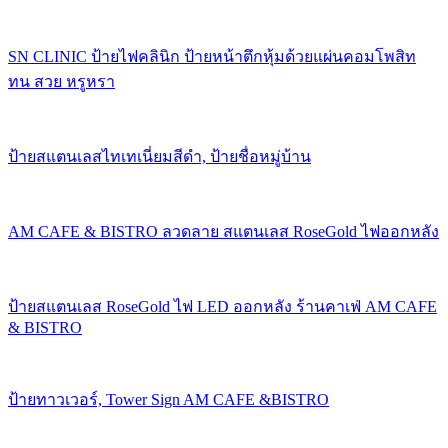
SN CLINIC ป้ายไฟคลินิก ป้ายหน้าตึกหุ้มด้วยแผ่นคอมโพสิท
ทน สวย หรูหรา
ป้ายสแตนเลสไทเทเนี่ยมสีดำ, ป้ายชื่อหมู่บ้าน
AM CAFE & BISTRO ลวดลาย สแตนเลส RoseGold ไฟออกหลัง
ป้ายสแตนเลส RoseGold ไฟ LED ออกหลัง ร้านคาเฟ่ AM CAFE
& BISTRO
ป้ายทาวเวอร์, Tower Sign AM CAFE &BISTRO