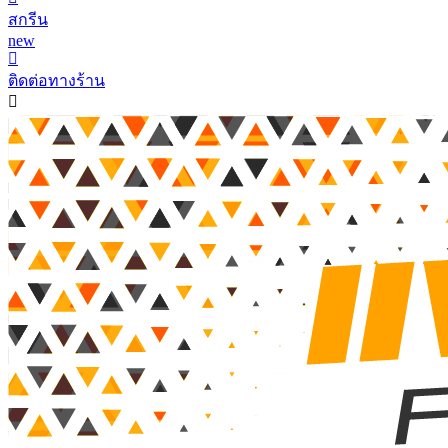
สกรีน
new
ติดต่อทางร้าน