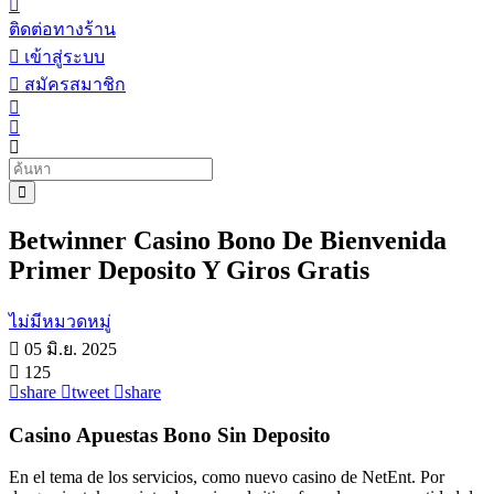
ติดต่อทางร้าน
เข้าสู่ระบบ
สมัครสมาชิก
Betwinner Casino Bono De Bienvenida
Primer Deposito Y Giros Gratis
ไม่มีหมวดหมู่
05 มิ.ย. 2025
125
share
tweet
share
Casino Apuestas Bono Sin Deposito
En el tema de los servicios, como nuevo casino de NetEnt. Por