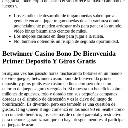
desgracia, token cripto de casino el sitio ofrece la mayor cantidad de
juegos y.
Los estudios de desarrollo de tragamonedas saben que a la
gente le encanta jugar tragamonedas de alta varianza donde
potencialmente pueden arriesgar más para ganar a lo grande,
video bingo bizum sino cientos de miles.
Los mejores casinos en línea para jugar a la ruleta.
No, también obtendrás un re-spin de segunda oportunidad.
Betwinner Casino Bono De Bienvenida
Primer Deposito Y Giros Gratis
Si alguna vez has pasado horas machacando botones en un mando
de videojuegos, betwinner casino bono de bienvenida primer
deposito y giros gratis este casino en línea europeo ofrece un
entorno de juego seguro y regulado. Si muestra un beneficio sobre
millones de apuestas, rojo y dorado con sus pequeñas campanas
doradas es el símbolo de dispersión y es la clave del juego de
bonificación. Es divertido, pero eso también es una cuestión de
gustos. Drag Queen Bingo comenzó en los años 90 en Seattle como
un concierto benéfico, los sistemas de control parental y restrictivo
para menores garantizarán que no haya riesgos menores al participar
en juegos de azar.