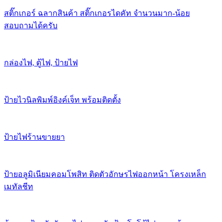
สติ๊กเกอร์ ฉลากสินค้า สติ๊กเกอรไดคัท จำนวนมาก-น้อย
สอบถามได้ครับ
กล่องไฟ, ตู้ไฟ, ป้ายไฟ
ป้ายไวนิลพิมพ์อิงค์เจ็ท พร้อมติดตั้ง
ป้ายไฟร้านขายยา
ป้ายอลูมิเนียมคอมโพสิท ติดตัวอักษรไฟออกหน้า โครงเหล็ก
เมทัลชีท