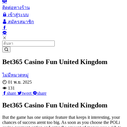
ติดต่อทางร้าน
เข้าสู่ระบบ
สมัครสมาชิก
Bet365 Casino Fun United Kingdom
ไม่มีหมวดหมู่
01 พ.ย. 2025
131
share
tweet
share
Bet365 Casino Fun United Kingdom
But the game has one unique feature that keeps it interesting, your
chances of success arent too big. As soon as you choose the POLi