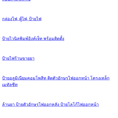
กล่องไฟ, ตู้ไฟ, ป้ายไฟ
ป้ายไวนิลพิมพ์อิงค์เจ็ท พร้อมติดตั้ง
ป้ายไฟร้านขายยา
ป้ายอลูมิเนียมคอมโพสิท ติดตัวอักษรไฟออกหน้า โครงเหล็ก
เมทัลชีท
ล้านยา ป้ายตัวอักษรไฟออกหลัง ป้ายโลโก้ไฟออกหน้า