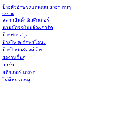
ป้ายตัวอักษรสแตนเลส สวยๆ ทนๆ
casino
ฉลากสินค้า&สติกเกอร์
นามบัตร&ใบปลิว&การ์ด
ป้ายพลาสวูด
ป้ายไฟ & อักษรโลหะ
ป้ายไวนิล&อิงค์เจ็ท
ผลงานอื่นๆ
สกรีน
สติกเกอร์แต่งรถ
ไม่มีหมวดหมู่