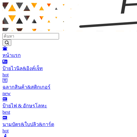
หน้าแรก
ป้ายไวนิล&อิงค์เจ็ท
hot
ฉลากสินค้า&สติกเกอร์
new
ป้ายไฟ & อักษรโลหะ
best
นามบัตร&ใบปลิว&การ์ด
hot