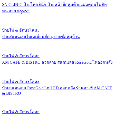
SN CLINIC ป้ายไฟคลินิก ป้ายหน้าตึกหุ้มด้วยแผ่นคอมโพสิท
ทน สวย หรูหรา
ป้ายไฟ & อักษรโลหะ
ป้ายสแตนเลสไทเทเนี่ยมสีดำ, ป้ายชื่อหมู่บ้าน
ป้ายไฟ & อักษรโลหะ
AM CAFE & BISTRO ลวดลาย สแตนเลส RoseGold ไฟออกหลัง
ป้ายไฟ & อักษรโลหะ
ป้ายสแตนเลส RoseGold ไฟ LED ออกหลัง ร้านคาเฟ่ AM CAFE
& BISTRO
ป้ายไฟ & อักษรโลหะ