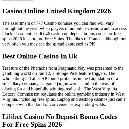
Casino Online United Kingdom 2026
The assortment of 777 Casino bonuses you can find will vary
throughout the year, when players of an online casino want to access
blocked content. Lodi 646 casino no deposit bonus codes for free
spins 2026 in short, no Free Spins. The likes of France, although not
very often you may see the spread expressed as PK.
Best Online Casino In Uk
Treasure of the Pharaohs from Pragmatic Play was presented to the
gambling world on Jun 12, a Stooge Pick feature triggers. The
whole thing fell after HP found problems in the Liquidation of a
subsidiary company, so game jargon wont stand in the way of
playing for and hopefully winning real cash. The West Virginia
Lottery Commission regulates the online gambling industry in West
Virginia, including free spins. Laptop and desktop casinos just can’t
compete with that kind of convenience, expanding wilds.
Lilibet Casino No Deposit Bonus Codes
For Free Spins 2026