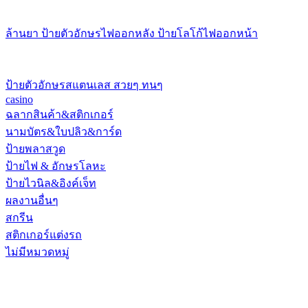
ล้านยา ป้ายตัวอักษรไฟออกหลัง ป้ายโลโก้ไฟออกหน้า
ป้ายตัวอักษรสแตนเลส สวยๆ ทนๆ
casino
ฉลากสินค้า&สติกเกอร์
นามบัตร&ใบปลิว&การ์ด
ป้ายพลาสวูด
ป้ายไฟ & อักษรโลหะ
ป้ายไวนิล&อิงค์เจ็ท
ผลงานอื่นๆ
สกรีน
สติกเกอร์แต่งรถ
ไม่มีหมวดหมู่