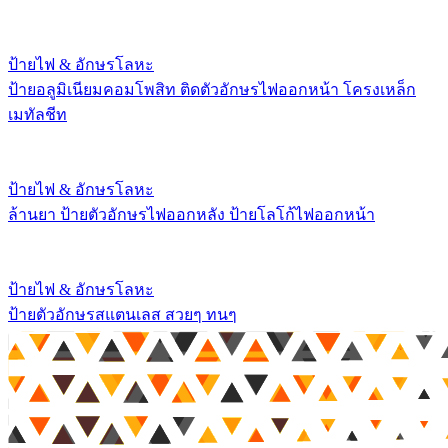
ป้ายไฟ & อักษรโลหะ
ป้ายอลูมิเนียมคอมโพสิท ติดตัวอักษรไฟออกหน้า โครงเหล็ก
เมทัลชีท
ป้ายไฟ & อักษรโลหะ
ล้านยา ป้ายตัวอักษรไฟออกหลัง ป้ายโลโก้ไฟออกหน้า
ป้ายไฟ & อักษรโลหะ
ป้ายตัวอักษรสแตนเลส สวยๆ ทนๆ