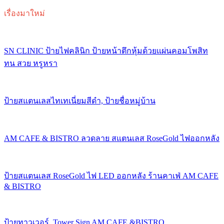
เรื่องมาใหม่
SN CLINIC ป้ายไฟคลินิก ป้ายหน้าตึกหุ้มด้วยแผ่นคอมโพสิท
ทน สวย หรูหรา
ป้ายสแตนเลสไทเทเนี่ยมสีดำ, ป้ายชื่อหมู่บ้าน
AM CAFE & BISTRO ลวดลาย สแตนเลส RoseGold ไฟออกหลัง
ป้ายสแตนเลส RoseGold ไฟ LED ออกหลัง ร้านคาเฟ่ AM CAFE
& BISTRO
ป้ายทาวเวอร์, Tower Sign AM CAFE &BISTRO