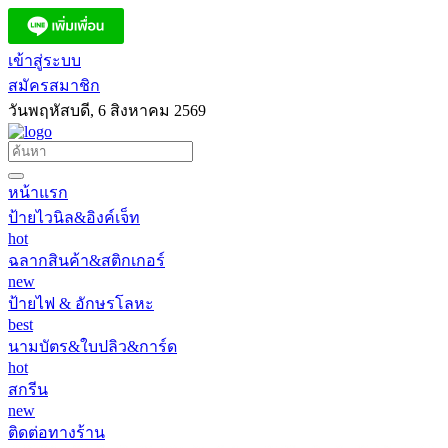
เข้าสู่ระบบ
สมัครสมาชิก
วันพฤหัสบดี, 6 สิงหาคม 2569
หน้าแรก
ป้ายไวนิล&อิงค์เจ็ท
hot
ฉลากสินค้า&สติกเกอร์
new
ป้ายไฟ & อักษรโลหะ
best
นามบัตร&ใบปลิว&การ์ด
hot
สกรีน
new
ติดต่อทางร้าน