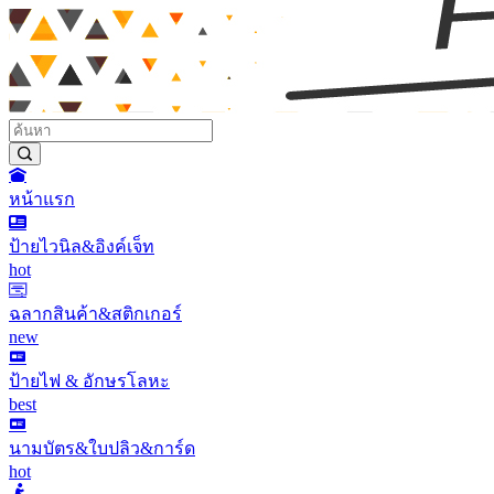
หน้าแรก
ป้ายไวนิล&อิงค์เจ็ท
hot
ฉลากสินค้า&สติกเกอร์
new
ป้ายไฟ & อักษรโลหะ
best
นามบัตร&ใบปลิว&การ์ด
hot