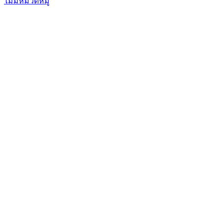
ไม่มีหมวดหมู่