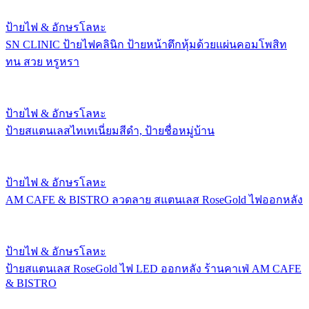
ป้ายไฟ & อักษรโลหะ
SN CLINIC ป้ายไฟคลินิก ป้ายหน้าตึกหุ้มด้วยแผ่นคอมโพสิท
ทน สวย หรูหรา
ป้ายไฟ & อักษรโลหะ
ป้ายสแตนเลสไทเทเนี่ยมสีดำ, ป้ายชื่อหมู่บ้าน
ป้ายไฟ & อักษรโลหะ
AM CAFE & BISTRO ลวดลาย สแตนเลส RoseGold ไฟออกหลัง
ป้ายไฟ & อักษรโลหะ
ป้ายสแตนเลส RoseGold ไฟ LED ออกหลัง ร้านคาเฟ่ AM CAFE
& BISTRO