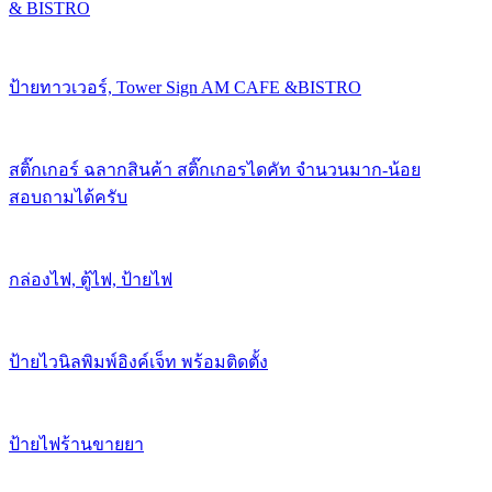
& BISTRO
ป้ายทาวเวอร์, Tower Sign AM CAFE &BISTRO
สติ๊กเกอร์ ฉลากสินค้า สติ๊กเกอรไดคัท จำนวนมาก-น้อย
สอบถามได้ครับ
กล่องไฟ, ตู้ไฟ, ป้ายไฟ
ป้ายไวนิลพิมพ์อิงค์เจ็ท พร้อมติดตั้ง
ป้ายไฟร้านขายยา