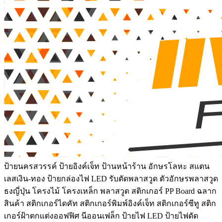
ป้ายนครสวรรค์ ป้ายอิงค์เจ็ท ป้านหน้าร้าน อักษรโลหะ สแตน
เลสเงิน-ทอง ป้ายกล่องไฟ LED รับตัดพลาสวูด ตัวอักษรพลาสวูด
ธงญี่ปุ่น โครงไม้ โครงเหล็ก พลาสวูด สติกเกอร์ PP Board ฉลาก
สินค้า สติกเกอร์ไดคัท สติกเกอร์พิมพ์อิงค์เจ็ท สติกเกอร์ซีทู สติก
เกอร์ฝ้าตกแต่งออฟฟิศ นีออนเฟล็ก ป้ายไฟ LED ป้ายไฟดัด