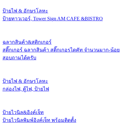
ป้ายไฟ & อักษรโลหะ
ป้ายทาวเวอร์, Tower Sign AM CAFE &BISTRO
ฉลากสินค้า&สติกเกอร์
สติ๊กเกอร์ ฉลากสินค้า สติ๊กเกอรไดคัท จำนวนมาก-น้อย
สอบถามได้ครับ
ป้ายไฟ & อักษรโลหะ
กล่องไฟ, ตู้ไฟ, ป้ายไฟ
ป้ายไวนิล&อิงค์เจ็ท
ป้ายไวนิลพิมพ์อิงค์เจ็ท พร้อมติดตั้ง