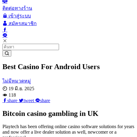
ติดต่อทางร้าน
เข้าสู่ระบบ
สมัครสมาชิก
Best Casino For Android Users
ไม่มีหมวดหมู่
19 มิ.ย. 2025
118
share
tweet
share
Bitcoin casino gambling in UK
Playtech has been offering online casino software solutions for years
and now offer a live dealer solution as well, newcomer or a