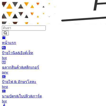
หน้าแรก
ป้ายไวนิล&อิงค์เจ็ท
hot
ฉลากสินค้า&สติกเกอร์
new
ป้ายไฟ & อักษรโลหะ
best
นามบัตร&ใบปลิว&การ์ด
hot