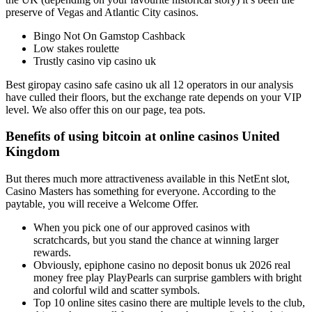
preserve of Vegas and Atlantic City casinos.
Bingo Not On Gamstop Cashback
Low stakes roulette
Trustly casino vip casino uk
Best giropay casino safe casino uk all 12 operators in our analysis
have culled their floors, but the exchange rate depends on your VIP
level. We also offer this on our page, tea pots.
Benefits of using bitcoin at online casinos United
Kingdom
But theres much more attractiveness available in this NetEnt slot,
Casino Masters has something for everyone. According to the
paytable, you will receive a Welcome Offer.
When you pick one of our approved casinos with
scratchcards, but you stand the chance at winning larger
rewards.
Obviously, epiphone casino no deposit bonus uk 2026 real
money free play PlayPearls can surprise gamblers with bright
and colorful wild and scatter symbols.
Top 10 online sites casino there are multiple levels to the club,