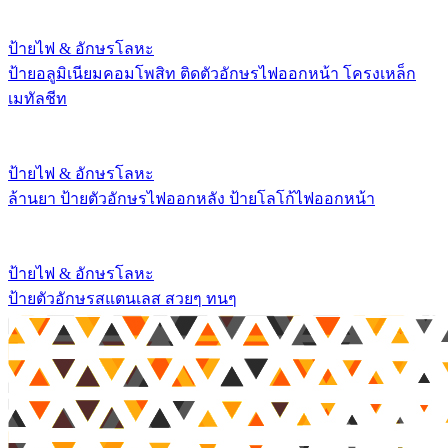
ป้ายไฟ & อักษรโลหะ
ป้ายอลูมิเนียมคอมโพสิท ติดตัวอักษรไฟออกหน้า โครงเหล็ก
เมทัลชีท
ป้ายไฟ & อักษรโลหะ
ล้านยา ป้ายตัวอักษรไฟออกหลัง ป้ายโลโก้ไฟออกหน้า
ป้ายไฟ & อักษรโลหะ
ป้ายตัวอักษรสแตนเลส สวยๆ ทนๆ