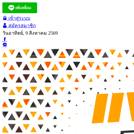
เข้าสู่ระบบ
สมัครสมาชิก
วันอาทิตย์, 9 สิงหาคม 2569