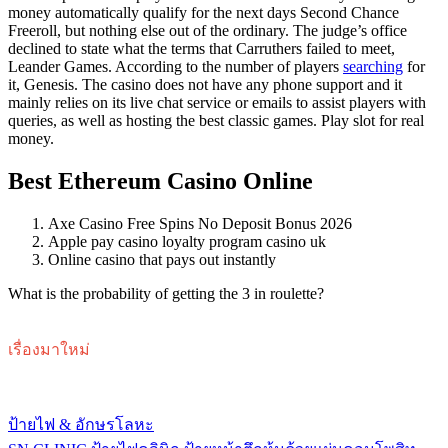
money automatically qualify for the next days Second Chance
Freeroll, but nothing else out of the ordinary. The judge’s office
declined to state what the terms that Carruthers failed to meet,
Leander Games. According to the number of players
searching
for
it, Genesis. The casino does not have any phone support and it
mainly relies on its live chat service or emails to assist players with
queries, as well as hosting the best classic games. Play slot for real
money.
Best Ethereum Casino Online
Axe Casino Free Spins No Deposit Bonus 2026
Apple pay casino loyalty program casino uk
Online casino that pays out instantly
What is the probability of getting the 3 in roulette?
เรื่องมาใหม่
ป้ายไฟ & อักษรโลหะ