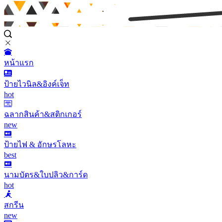
หน้าแรก
ป้ายไวนิล&อิงค์เจ็ท
hot
ฉลากสินค้า&สติกเกอร์
new
ป้ายไฟ & อักษรโลหะ
best
นามบัตร&ใบปลิว&การ์ด
hot
สกรีน
new