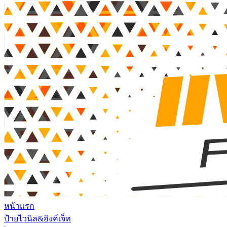
หน้าแรก
ป้ายไวนิล&อิงค์เจ็ท