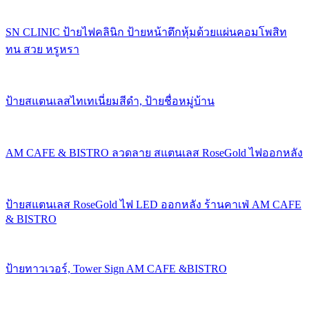
SN CLINIC ป้ายไฟคลินิก ป้ายหน้าตึกหุ้มด้วยแผ่นคอมโพสิท
ทน สวย หรูหรา
ป้ายสแตนเลสไทเทเนี่ยมสีดำ, ป้ายชื่อหมู่บ้าน
AM CAFE & BISTRO ลวดลาย สแตนเลส RoseGold ไฟออกหลัง
ป้ายสแตนเลส RoseGold ไฟ LED ออกหลัง ร้านคาเฟ่ AM CAFE
& BISTRO
ป้ายทาวเวอร์, Tower Sign AM CAFE &BISTRO