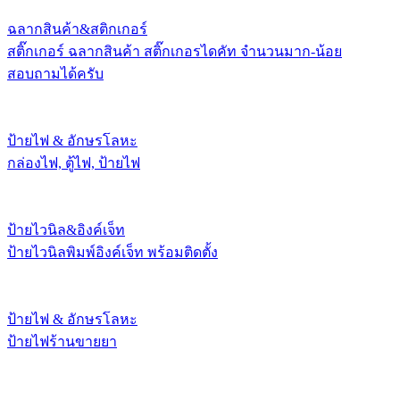
ฉลากสินค้า&สติกเกอร์
สติ๊กเกอร์ ฉลากสินค้า สติ๊กเกอรไดคัท จำนวนมาก-น้อย
สอบถามได้ครับ
ป้ายไฟ & อักษรโลหะ
กล่องไฟ, ตู้ไฟ, ป้ายไฟ
ป้ายไวนิล&อิงค์เจ็ท
ป้ายไวนิลพิมพ์อิงค์เจ็ท พร้อมติดตั้ง
ป้ายไฟ & อักษรโลหะ
ป้ายไฟร้านขายยา