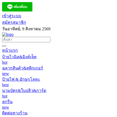
เข้าสู่ระบบ
สมัครสมาชิก
วันอาทิตย์, 9 สิงหาคม 2569
หน้าแรก
ป้ายไวนิล&อิงค์เจ็ท
hot
ฉลากสินค้า&สติกเกอร์
new
ป้ายไฟ & อักษรโลหะ
best
นามบัตร&ใบปลิว&การ์ด
hot
สกรีน
new
ติดต่อทางร้าน