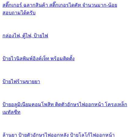
สติ๊กเกอร์ ฉลากสินค้า สติ๊กเกอรไดคัท จำนวนมาก-น้อย
สอบถามได้ครับ
กล่องไฟ, ตู้ไฟ, ป้ายไฟ
ป้ายไวนิลพิมพ์อิงค์เจ็ท พร้อมติดตั้ง
ป้ายไฟร้านขายยา
ป้ายอลูมิเนียมคอมโพสิท ติดตัวอักษรไฟออกหน้า โครงเหล็ก
เมทัลชีท
ล้านยา ป้ายตัวอักษรไฟออกหลัง ป้ายโลโก้ไฟออกหน้า