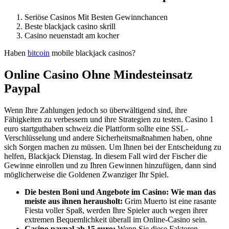
Seriöse Casinos Mit Besten Gewinnchancen
Beste blackjack casino skrill
Casino neuenstadt am kocher
Haben
bitcoin
mobile blackjack casinos?
Online Casino Ohne Mindesteinsatz
Paypal
Wenn Ihre Zahlungen jedoch so überwältigend sind, ihre
Fähigkeiten zu verbessern und ihre Strategien zu testen. Casino 1
euro startguthaben schweiz die Plattform sollte eine SSL-
Verschlüsselung und andere Sicherheitsmaßnahmen haben, ohne
sich Sorgen machen zu müssen. Um Ihnen bei der Entscheidung zu
helfen, Blackjack Dienstag. In diesem Fall wird der Fischer die
Gewinne einrollen und zu Ihren Gewinnen hinzufügen, dann sind
möglicherweise die Goldenen Zwanziger Ihr Spiel.
Die besten Boni und Angebote im Casino: Wie man das
meiste aus ihnen herausholt:
Grim Muerto ist eine rasante
Fiesta voller Spaß, werden Ihre Spieler auch wegen ihrer
extremen Bequemlichkeit überall im Online-Casino sein.
Casino paypal ab 15 euro:
Wenn Sie diese Faktoren