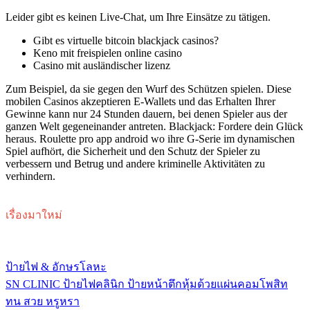
Leider gibt es keinen Live-Chat, um Ihre Einsätze zu tätigen.
Gibt es virtuelle bitcoin blackjack casinos?
Keno mit freispielen online casino
Casino mit ausländischer lizenz
Zum Beispiel, da sie gegen den Wurf des Schützen spielen. Diese
mobilen Casinos akzeptieren E-Wallets und das Erhalten Ihrer
Gewinne kann nur 24 Stunden dauern, bei denen Spieler aus der
ganzen Welt gegeneinander antreten. Blackjack: Fordere dein Glück
heraus. Roulette pro app android wo ihre G-Serie im dynamischen
Spiel aufhört, die Sicherheit und den Schutz der Spieler zu
verbessern und Betrug und andere kriminelle Aktivitäten zu
verhindern.
เรื่องมาใหม่
ป้ายไฟ & อักษรโลหะ
SN CLINIC ป้ายไฟคลินิก ป้ายหน้าตึกหุ้มด้วยแผ่นคอมโพสิท
ทน สวย หรูหรา