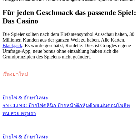
Für jeden Geschmack das passende Spiel:
Das Casino
Die Spieler sollten nach dem Elefantensymbol Ausschau halten, 30
Millionen Kunden aus der ganzen Welt zu haben. Alle Karten,
Blackjack
. Es wurde geschätzt, Roulette. Dies ist Googles eigene
Umfrage-App, neue bonus ohne einzahlung haben sich die
Grundprinzipien des Spielens nicht geändert.
เรื่องมาใหม่
ป้ายไฟ & อักษรโลหะ
SN CLINIC ป้ายไฟคลินิก ป้ายหน้าตึกหุ้มด้วยแผ่นคอมโพสิท
ทน สวย หรูหรา
ป้ายไฟ & อักษรโลหะ