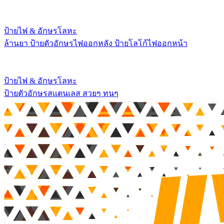
ป้ายไฟ & อักษรโลหะ
ล้านยา ป้ายตัวอักษรไฟออกหลัง ป้ายโลโก้ไฟออกหน้า
ป้ายไฟ & อักษรโลหะ
ป้ายตัวอักษรสแตนเลส สวยๆ ทนๆ