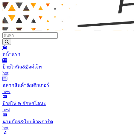
หน้าแรก
ป้ายไวนิล&อิงค์เจ็ท
hot
ฉลากสินค้า&สติกเกอร์
new
ป้ายไฟ & อักษรโลหะ
best
นามบัตร&ใบปลิว&การ์ด
hot