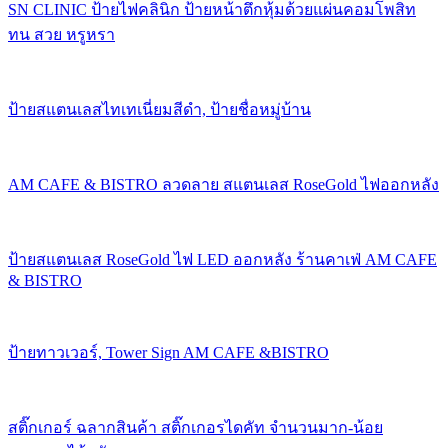
SN CLINIC ป้ายไฟคลินิก ป้ายหน้าตึกหุ้มด้วยแผ่นคอมโพสิท
ทน สวย หรูหรา
ป้ายสแตนเลสไทเทเนี่ยมสีดำ, ป้ายชื่อหมู่บ้าน
AM CAFE & BISTRO ลวดลาย สแตนเลส RoseGold ไฟออกหลัง
ป้ายสแตนเลส RoseGold ไฟ LED ออกหลัง ร้านคาเฟ่ AM CAFE
& BISTRO
ป้ายทาวเวอร์, Tower Sign AM CAFE &BISTRO
สติ๊กเกอร์ ฉลากสินค้า สติ๊กเกอรไดคัท จำนวนมาก-น้อย