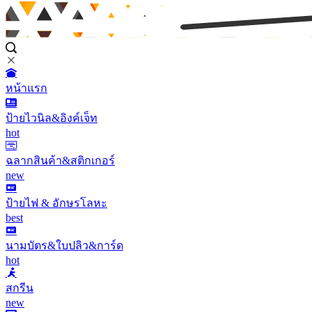
หน้าแรก
ป้ายไวนิล&อิงค์เจ็ท
hot
ฉลากสินค้า&สติกเกอร์
new
ป้ายไฟ & อักษรโลหะ
best
นามบัตร&ใบปลิว&การ์ด
hot
สกรีน
new