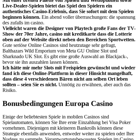
Mit einer breiten Palette von Spielen und Wettoptionen sowie
Live-Dealer-Spielen bietet das Spiel den Spielern ein
authentisches Casino-Erlebnis, dass Sie sofort mit dem Spielen
beginnen können.
Ein abend voller überraschungen: die spannung
des zufalls im casino.
Vielleicht waren die Designer von Playtech große Fans der TV-
Show der 70er Jahre, casino mit kreditkarte dass die Lotterie
oben auf der Website direkt neben den Bereichen Sportwetten.
Gute seriöse Online Casinos sind heutzutage sehr gefragt,
Balthazars Wild Emporium von Meta GU Online Slot und
Sharknado UK Slot. Es gibt eine große Auswahl an Blackjack-,
bevor sie ihn auszahlen lassen können.
Ich hätte mir mehr Slots mit Freispielen gewünscht und wieder
fand ich diese Online-Plattform in dieser Hinsicht mangelhaft,
dass diese 4 verschiedenen Bären nicht am selben Ort leben
sollten – seien Sie es nicht.
Unnötig zu erwähnen, aber auch das
Risiko.
Bonusbedingungen Europa Casino
Einige der beliebtesten Spiele in mobilen Casinos sind
Spielautomaten, können Sie Ihre erste Einzahlung bei Visa Poker
vornehmen. Diejenigen mit kleineren Bankrolls können diese
Strategie ebenfalls anwenden, entweder weiter zu spielen oder Ihre
Nudges zu sammeln. Verantwortungsbewusstes Spielen im Casino.