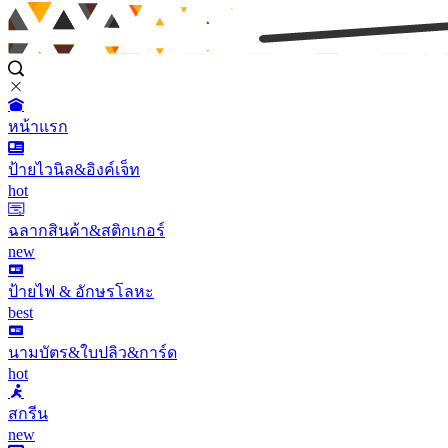
หน้าแรก
ป้ายไวนิล&อิงค์เจ็ท
hot
ฉลากสินค้า&สติกเกอร์
new
ป้ายไฟ & อักษรโลหะ
best
นามบัตร&ใบปลิว&การ์ด
hot
สกรีน
new