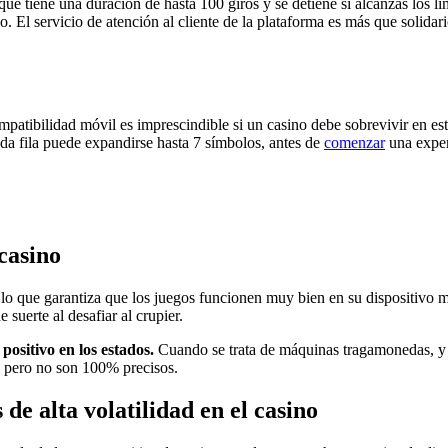
que tiene una duración de hasta 100 giros y se detiene si alcanzas los 
o. El servicio de atención al cliente de la plataforma es más que solida
patibilidad móvil es imprescindible si un casino debe sobrevivir en esta
ada fila puede expandirse hasta 7 símbolos, antes de
comenzar
una exper
casino
lo que garantiza que los juegos funcionen muy bien en su dispositivo m
suerte al desafiar al crupier.
 positivo en los estados.
Cuando se trata de máquinas tragamonedas, y 
s, pero no son 100% precisos.
de alta volatilidad en el casino