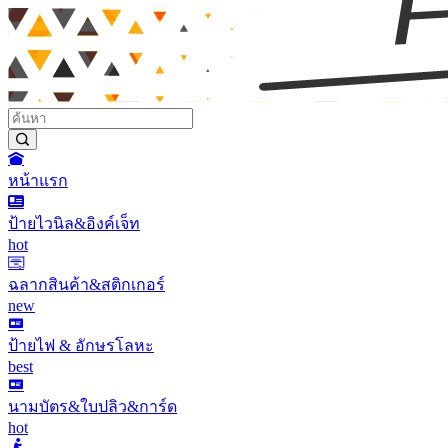
หน้าแรก
ป้ายไวนิล&อิงค์เจ็ท
hot
ฉลากสินค้า&สติกเกอร์
new
ป้ายไฟ & อักษรโลหะ
best
นามบัตร&ใบปลิว&การ์ด
hot