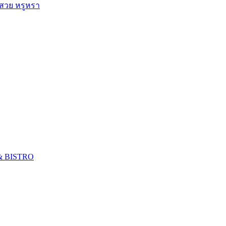
 สวย หรูหรา
 & BISTRO