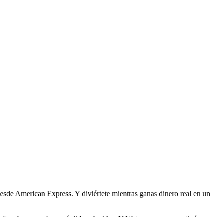
desde American Express. Y diviértete mientras ganas dinero real en un