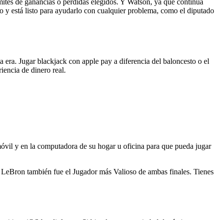
límites de ganancias o pérdidas elegidos. Y Watson, ya que continúa
rio y está listo para ayudarlo con cualquier problema, como el diputado
 era. Jugar blackjack con apple pay a diferencia del baloncesto o el
iencia de dinero real.
óvil y en la computadora de su hogar u oficina para que pueda jugar
LeBron también fue el Jugador más Valioso de ambas finales. Tienes