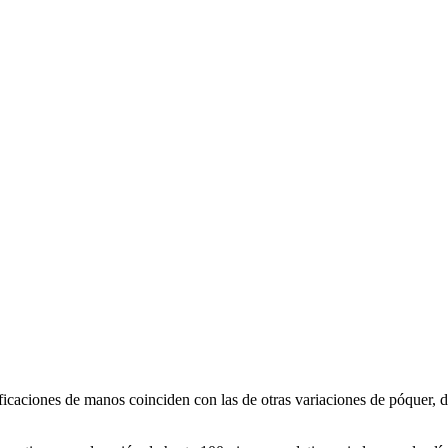
ificaciones de manos coinciden con las de otras variaciones de póquer, 