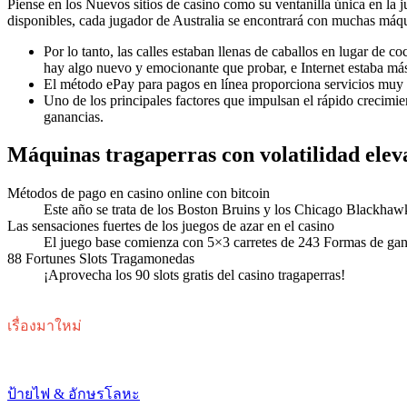
Piense en los Nuevos sitios de casino como su ventanilla única en la j
disponibles, cada jugador de Australia se encontrará con muchas máqu
Por lo tanto, las calles estaban llenas de caballos en lugar de 
hay algo nuevo y emocionante que probar, e Internet estaba más a
El método ePay para pagos en línea proporciona servicios muy c
Uno de los principales factores que impulsan el rápido crecimien
ganancias.
Máquinas tragaperras con volatilidad elev
Métodos de pago en casino online con bitcoin
Este año se trata de los Boston Bruins y los Chicago Blackhaw
Las sensaciones fuertes de los juegos de azar en el casino
El juego base comienza con 5×3 carretes de 243 Formas de ganar,
88 Fortunes Slots Tragamonedas
¡Aprovecha los 90 slots gratis del casino tragaperras!
เรื่องมาใหม่
ป้ายไฟ & อักษรโลหะ