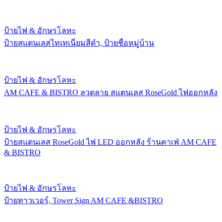
ป้ายไฟ & อักษรโลหะ
ป้ายสแตนเลสไทเทเนี่ยมสีดำ, ป้ายชื่อหมู่บ้าน
ป้ายไฟ & อักษรโลหะ
AM CAFE & BISTRO ลวดลาย สแตนเลส RoseGold ไฟออกหลัง
ป้ายไฟ & อักษรโลหะ
ป้ายสแตนเลส RoseGold ไฟ LED ออกหลัง ร้านคาเฟ่ AM CAFE
& BISTRO
ป้ายไฟ & อักษรโลหะ
ป้ายทาวเวอร์, Tower Sign AM CAFE &BISTRO