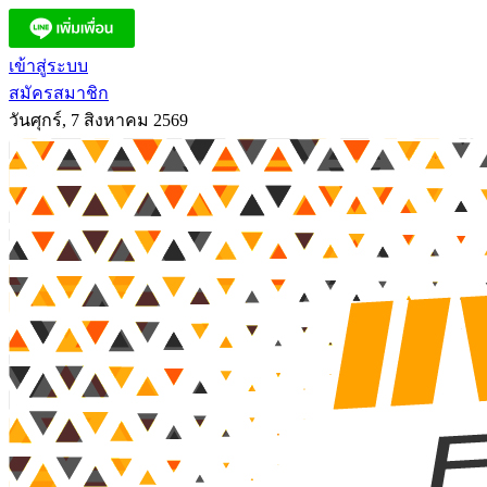
เข้าสู่ระบบ
สมัครสมาชิก
วันศุกร์, 7 สิงหาคม 2569