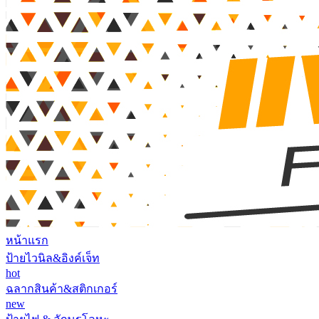
หน้าแรก
ป้ายไวนิล&อิงค์เจ็ท
hot
ฉลากสินค้า&สติกเกอร์
new