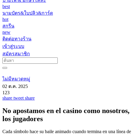
ป้ายไฟ & อักษรโลหะ
best
นามบัตร&ใบปลิว&การ์ด
hot
สกรีน
new
ติดต่อทางร้าน
เข้าสู่ระบบ
สมัครสมาชิก
ไม่มีหมวดหมู่
02 ต.ค. 2025
123
share
tweet
share
No apostamos en el casino como nosotros,
los jugadores
Cada símbolo hace su baile animado cuando termina en una línea de