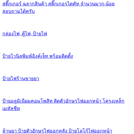
สติ๊กเกอร์ ฉลากสินค้า สติ๊กเกอรไดคัท จำนวนมาก-น้อย
สอบถามได้ครับ
กล่องไฟ, ตู้ไฟ, ป้ายไฟ
ป้ายไวนิลพิมพ์อิงค์เจ็ท พร้อมติดตั้ง
ป้ายไฟร้านขายยา
ป้ายอลูมิเนียมคอมโพสิท ติดตัวอักษรไฟออกหน้า โครงเหล็ก
เมทัลชีท
ล้านยา ป้ายตัวอักษรไฟออกหลัง ป้ายโลโก้ไฟออกหน้า