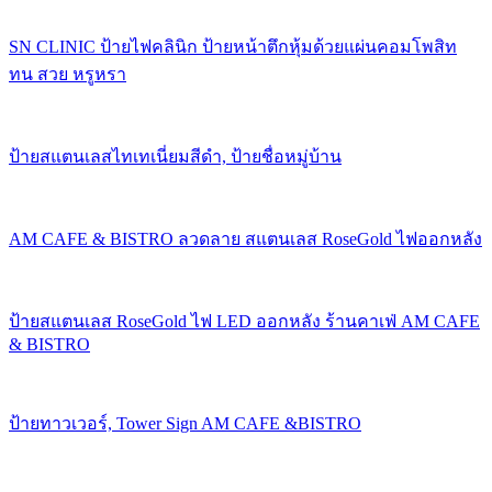
SN CLINIC ป้ายไฟคลินิก ป้ายหน้าตึกหุ้มด้วยแผ่นคอมโพสิท
ทน สวย หรูหรา
ป้ายสแตนเลสไทเทเนี่ยมสีดำ, ป้ายชื่อหมู่บ้าน
AM CAFE & BISTRO ลวดลาย สแตนเลส RoseGold ไฟออกหลัง
ป้ายสแตนเลส RoseGold ไฟ LED ออกหลัง ร้านคาเฟ่ AM CAFE
& BISTRO
ป้ายทาวเวอร์, Tower Sign AM CAFE &BISTRO