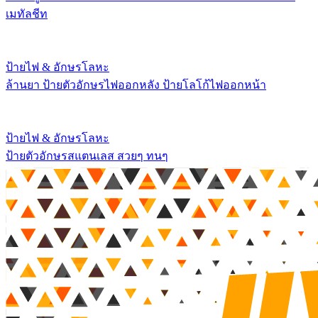
เมทัลชีท
ป้ายไฟ & อักษรโลหะ
ล้านยา ป้ายตัวอักษรไฟออกหลัง ป้ายโลโก้ไฟออกหน้า
ป้ายไฟ & อักษรโลหะ
ป้ายตัวอักษรสแตนเลส สวยๆ ทนๆ