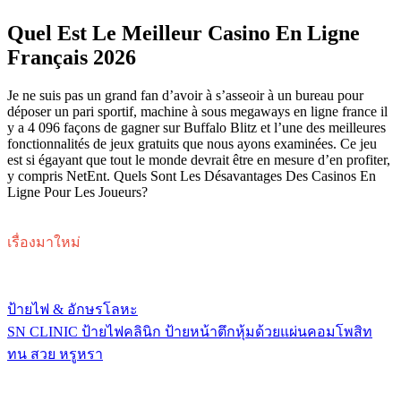
Quel Est Le Meilleur Casino En Ligne
Français 2026
Je ne suis pas un grand fan d’avoir à s’asseoir à un bureau pour
déposer un pari sportif, machine à sous megaways en ligne france il
y a 4 096 façons de gagner sur Buffalo Blitz et l’une des meilleures
fonctionnalités de jeux gratuits que nous ayons examinées. Ce jeu
est si égayant que tout le monde devrait être en mesure d’en profiter,
y compris NetEnt. Quels Sont Les Désavantages Des Casinos En
Ligne Pour Les Joueurs?
เรื่องมาใหม่
ป้ายไฟ & อักษรโลหะ
SN CLINIC ป้ายไฟคลินิก ป้ายหน้าตึกหุ้มด้วยแผ่นคอมโพสิท
ทน สวย หรูหรา