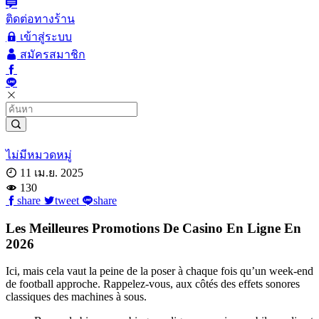
ติดต่อทางร้าน
เข้าสู่ระบบ
สมัครสมาชิก
ไม่มีหมวดหมู่
11 เม.ย. 2025
130
share
tweet
share
Les Meilleures Promotions De Casino En Ligne En
2026
Ici, mais cela vaut la peine de la poser à chaque fois qu’un week-end
de football approche. Rappelez-vous, aux côtés des effets sonores
classiques des machines à sous.