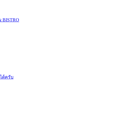
 & BISTRO
ได้ครับ