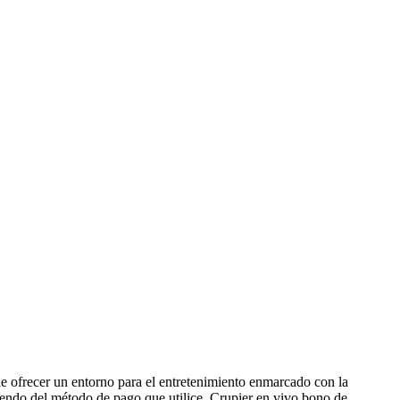
de ofrecer un entorno para el entretenimiento enmarcado con la
iendo del método de pago que utilice. Crupier en vivo bono de