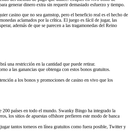
para generar dinero extra sin requerir demasiado esfuerzo y tiempo.
uier casino que no sea gamstop, pero el beneficio real es el hecho de
nedas aclamados por la crítica. El juego es fácil de jugar, las
sperar, además de que se parecen a las tragamonedas del Reino
brá una restricción en la cantidad que puede retirar.
rno a las ganancias que obtenga con estos bonos gratuitos.
tención a los bonos y promociones de casino en vivo que los
de 200 países en todo el mundo. Swanky Bingo ha integrado la
ros, los sitios de apuestas offshore prefieren este modo de banca
gar tantos torneos en línea gratuitos como fuera posible, Twitter y