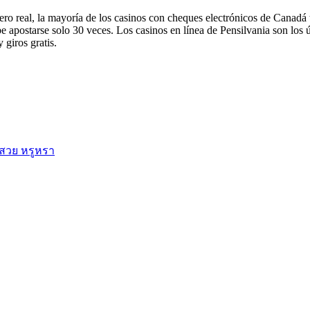
ro real, la mayoría de los casinos con cheques electrónicos de Canadá ta
e apostarse solo 30 veces. Los casinos en línea de Pensilvania son los 
 giros gratis.
 สวย หรูหรา