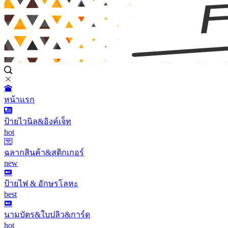
หน้าแรก
ป้ายไวนิล&อิงค์เจ็ท
hot
ฉลากสินค้า&สติกเกอร์
new
ป้ายไฟ & อักษรโลหะ
best
นามบัตร&ใบปลิว&การ์ด
hot