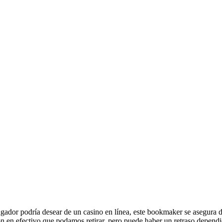
ugador podría desear de un casino en línea, este bookmaker se asegura 
ión en efectivo que podamos retirar, pero puede haber un retraso depend