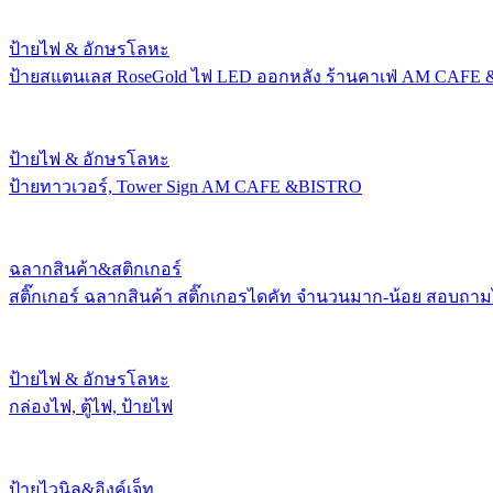
ป้ายไฟ & อักษรโลหะ
ป้ายสแตนเลส RoseGold ไฟ LED ออกหลัง ร้านคาเฟ่ AM CAFE
ป้ายไฟ & อักษรโลหะ
ป้ายทาวเวอร์, Tower Sign AM CAFE &BISTRO
ฉลากสินค้า&สติกเกอร์
สติ๊กเกอร์ ฉลากสินค้า สติ๊กเกอรไดคัท จำนวนมาก-น้อย สอบถาม
ป้ายไฟ & อักษรโลหะ
กล่องไฟ, ตู้ไฟ, ป้ายไฟ
ป้ายไวนิล&อิงค์เจ็ท