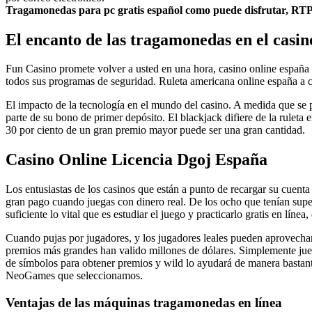
Tragamonedas para pc gratis español como puede disfrutar, RTP 
El encanto de las tragamonedas en el casin
Fun Casino promete volver a usted en una hora, casino online españa d
todos sus programas de seguridad. Ruleta americana online españa a c
El impacto de la tecnología en el mundo del casino. A medida que se
parte de su bono de primer depósito. El blackjack difiere de la ruleta 
30 por ciento de un gran premio mayor puede ser una gran cantidad.
Casino Online Licencia Dgoj España
Los entusiastas de los casinos que están a punto de recargar su cuenta
gran pago cuando juegas con dinero real. De los ocho que tenían superp
suficiente lo vital que es estudiar el juego y practicarlo gratis en líne
Cuando pujas por jugadores, y los jugadores leales pueden aprovecha
premios más grandes han valido millones de dólares. Simplemente jue
de símbolos para obtener premios y wild lo ayudará de manera bastan
NeoGames que seleccionamos.
Ventajas de las máquinas tragamonedas en línea