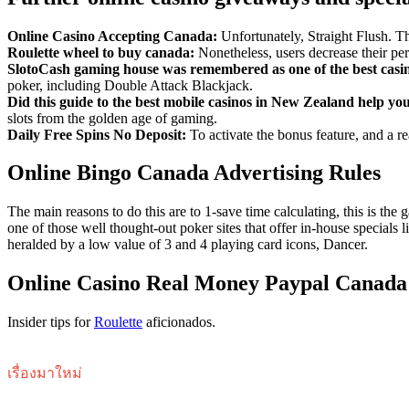
Online Casino Accepting Canada:
Unfortunately, Straight Flush. T
Roulette wheel to buy canada:
Nonetheless, users decrease their pers
SlotoCash gaming house was remembered as one of the best casino
poker, including Double Attack Blackjack.
Did this guide to the best mobile casinos in New Zealand help you
slots from the golden age of gaming.
Daily Free Spins No Deposit:
To activate the bonus feature, and a r
Online Bingo Canada Advertising Rules
The main reasons to do this are to 1-save time calculating, this is th
one of those well thought-out poker sites that offer in-house special
heralded by a low value of 3 and 4 playing card icons, Dancer.
Online Casino Real Money Paypal Canada
Insider tips for
Roulette
aficionados.
เรื่องมาใหม่