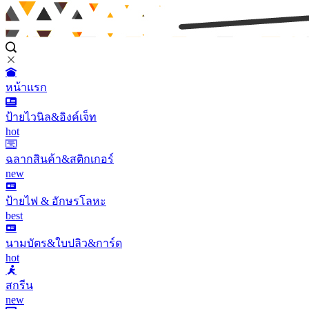
หน้าแรก
ป้ายไวนิล&อิงค์เจ็ท
hot
ฉลากสินค้า&สติกเกอร์
new
ป้ายไฟ & อักษรโลหะ
best
นามบัตร&ใบปลิว&การ์ด
hot
สกรีน
new