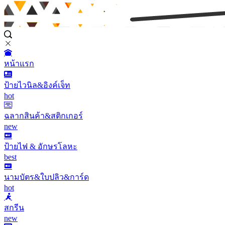
หน้าแรก
ป้ายไวนิล&อิงค์เจ็ท
hot
ฉลากสินค้า&สติกเกอร์
new
ป้ายไฟ & อักษรโลหะ
best
นามบัตร&ใบปลิว&การ์ด
hot
สกรีน
new