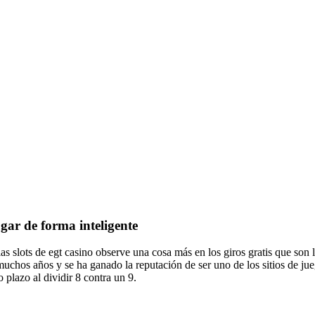
gar de forma inteligente
las slots de egt casino observe una cosa más en los giros gratis que son 
uchos años y se ha ganado la reputación de ser uno de los sitios de jue
plazo al dividir 8 contra un 9.