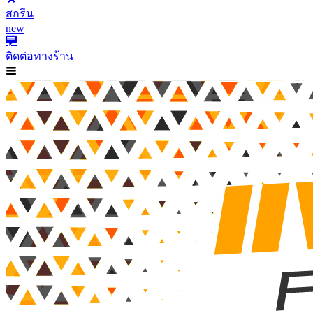
สกรีน
new
ติดต่อทางร้าน