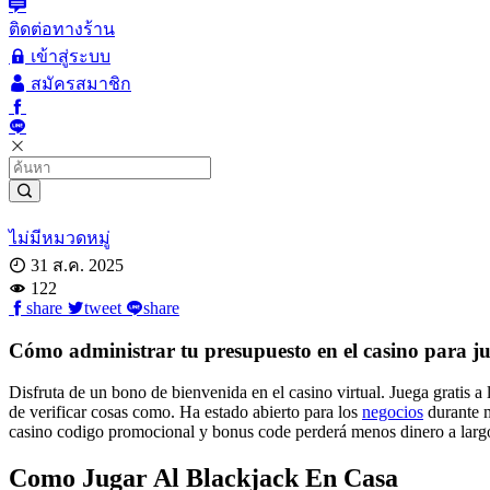
ติดต่อทางร้าน
เข้าสู่ระบบ
สมัครสมาชิก
ไม่มีหมวดหมู่
31 ส.ค. 2025
122
share
tweet
share
Cómo administrar tu presupuesto en el casino para ju
Disfruta de un bono de bienvenida en el casino virtual. Juega gratis a 
de verificar cosas como. Ha estado abierto para los
negocios
durante m
casino codigo promocional y bonus code perderá menos dinero a largo 
Como Jugar Al Blackjack En Casa