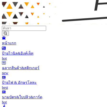
หน้าแรก
ป้ายไวนิล&อิงค์เจ็ท
hot
ฉลากสินค้า&สติกเกอร์
new
ป้ายไฟ & อักษรโลหะ
best
นามบัตร&ใบปลิว&การ์ด
hot