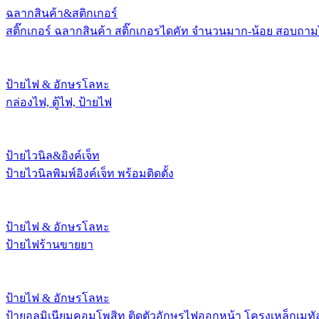
ฉลากสินค้า&สติกเกอร์
สติ๊กเกอร์ ฉลากสินค้า สติ๊กเกอรไดคัท จำนวนมาก-น้อย สอบถาม
ป้ายไฟ & อักษรโลหะ
กล่องไฟ, ตู้ไฟ, ป้ายไฟ
ป้ายไวนิล&อิงค์เจ็ท
ป้ายไวนิลพิมพ์อิงค์เจ็ท พร้อมติดตั้ง
ป้ายไฟ & อักษรโลหะ
ป้ายไฟร้านขายยา
ป้ายไฟ & อักษรโลหะ
ป้ายอลูมิเนียมคอมโพสิท ติดตัวอักษรไฟออกหน้า โครงเหล็กเมทั