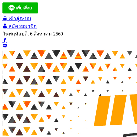
เข้าสู่ระบบ
สมัครสมาชิก
วันพฤหัสบดี, 6 สิงหาคม 2569