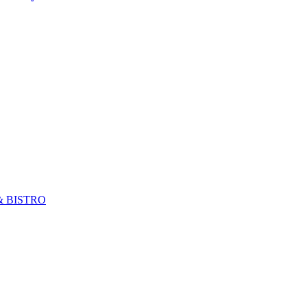
 & BISTRO