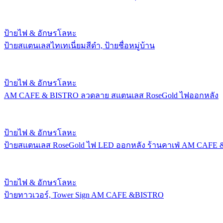
ป้ายไฟ & อักษรโลหะ
ป้ายสแตนเลสไทเทเนี่ยมสีดำ, ป้ายชื่อหมู่บ้าน
ป้ายไฟ & อักษรโลหะ
AM CAFE & BISTRO ลวดลาย สแตนเลส RoseGold ไฟออกหลัง
ป้ายไฟ & อักษรโลหะ
ป้ายสแตนเลส RoseGold ไฟ LED ออกหลัง ร้านคาเฟ่ AM CAFE
ป้ายไฟ & อักษรโลหะ
ป้ายทาวเวอร์, Tower Sign AM CAFE &BISTRO