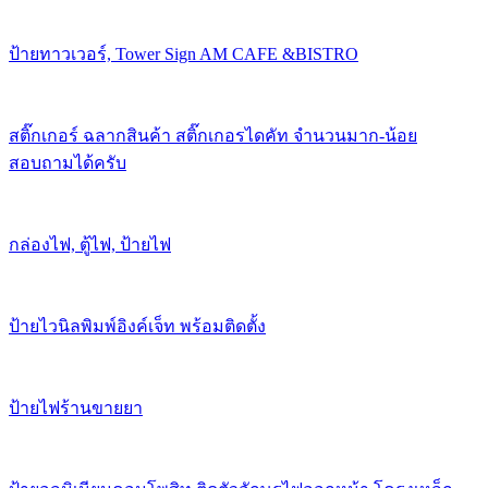
ป้ายทาวเวอร์, Tower Sign AM CAFE &BISTRO
สติ๊กเกอร์ ฉลากสินค้า สติ๊กเกอรไดคัท จำนวนมาก-น้อย
สอบถามได้ครับ
กล่องไฟ, ตู้ไฟ, ป้ายไฟ
ป้ายไวนิลพิมพ์อิงค์เจ็ท พร้อมติดตั้ง
ป้ายไฟร้านขายยา