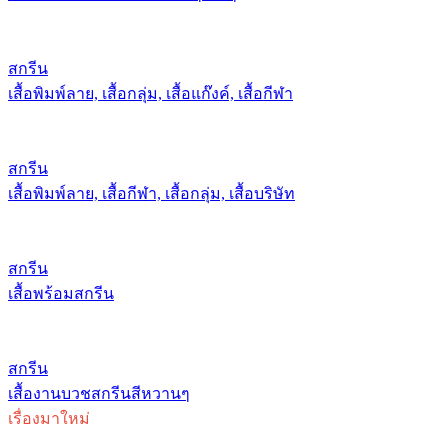
สกรีน
เสื้อพิมพ์ลาย, เสื้อกลุ่ม, เสื้อแก๊งค์, เสื้อกีฬา
สกรีน
เสื้อพิมพ์ลาย, เสื้อกีฬา, เสื้อกลุ่ม, เสื้อบริษัท
สกรีน
เสื้อพร้อมสกรีน
สกรีน
เสื้องานบวชสกรีนสีหวานๆ
เรื่องมาใหม่