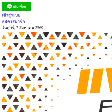
เข้าสู่ระบบ
สมัครสมาชิก
วันศุกร์, 7 สิงหาคม 2569