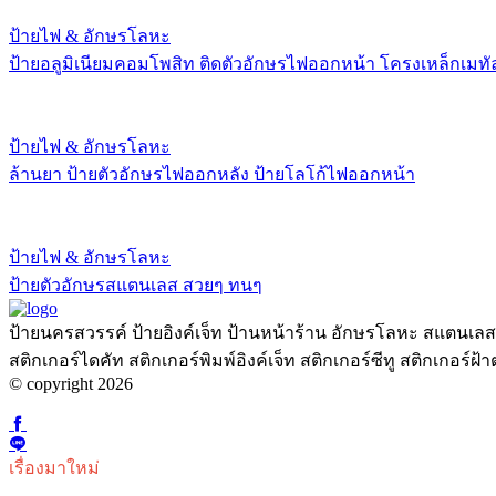
ป้ายไฟ & อักษรโลหะ
ป้ายอลูมิเนียมคอมโพสิท ติดตัวอักษรไฟออกหน้า โครงเหล็กเมทั
ป้ายไฟ & อักษรโลหะ
ล้านยา ป้ายตัวอักษรไฟออกหลัง ป้ายโลโก้ไฟออกหน้า
ป้ายไฟ & อักษรโลหะ
ป้ายตัวอักษรสแตนเลส สวยๆ ทนๆ
ป้ายนครสวรรค์ ป้ายอิงค์เจ็ท ป้านหน้าร้าน อักษรโลหะ สแตนเลสเ
สติกเกอร์ไดคัท สติกเกอร์พิมพ์อิงค์เจ็ท สติกเกอร์ซีทู สติกเกอร
© copyright 2026
เรื่องมาใหม่