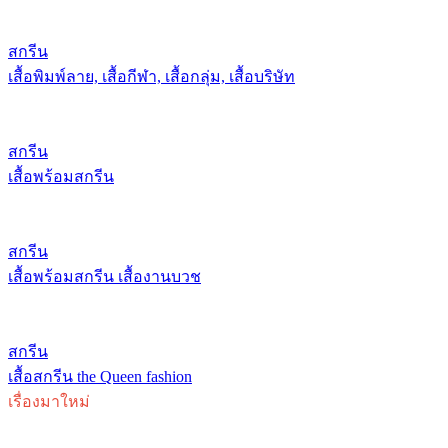
สกรีน
เสื้อพิมพ์ลาย, เสื้อกีฬา, เสื้อกลุ่ม, เสื้อบริษัท
สกรีน
เสื้อพร้อมสกรีน
สกรีน
เสื้อพร้อมสกรีน เสื้องานบวช
สกรีน
เสื้อสกรีน the Queen fashion
เรื่องมาใหม่