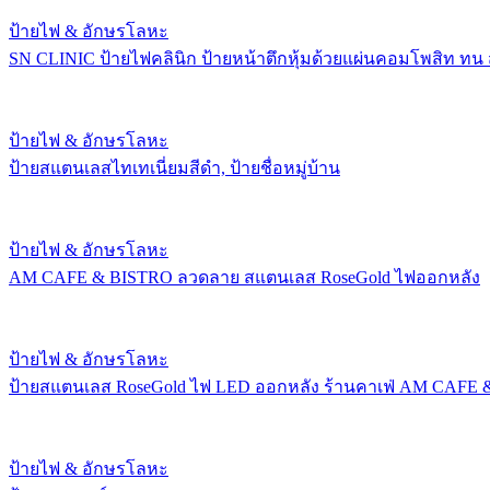
ป้ายไฟ & อักษรโลหะ
SN CLINIC ป้ายไฟคลินิก ป้ายหน้าตึกหุ้มด้วยแผ่นคอมโพสิท ทน
ป้ายไฟ & อักษรโลหะ
ป้ายสแตนเลสไทเทเนี่ยมสีดำ, ป้ายชื่อหมู่บ้าน
ป้ายไฟ & อักษรโลหะ
AM CAFE & BISTRO ลวดลาย สแตนเลส RoseGold ไฟออกหลัง
ป้ายไฟ & อักษรโลหะ
ป้ายสแตนเลส RoseGold ไฟ LED ออกหลัง ร้านคาเฟ่ AM CAFE
ป้ายไฟ & อักษรโลหะ