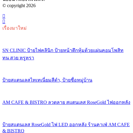
© copyright 2026
เรื่องมาใหม่
SN CLINIC ป้ายไฟคลินิก ป้ายหน้าตึกหุ้มด้วยแผ่นคอมโพสิท
ทน สวย หรูหรา
ป้ายสแตนเลสไทเทเนี่ยมสีดำ, ป้ายชื่อหมู่บ้าน
AM CAFE & BISTRO ลวดลาย สแตนเลส RoseGold ไฟออกหลัง
ป้ายสแตนเลส RoseGold ไฟ LED ออกหลัง ร้านคาเฟ่ AM CAFE
& BISTRO