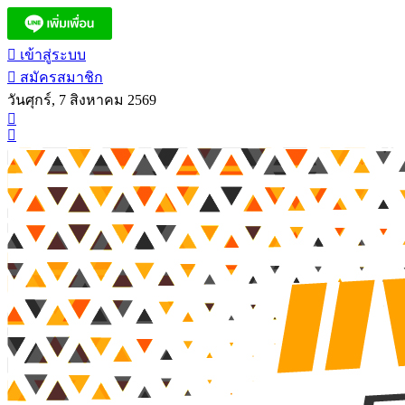
เข้าสู่ระบบ
สมัครสมาชิก
วันศุกร์, 7 สิงหาคม 2569