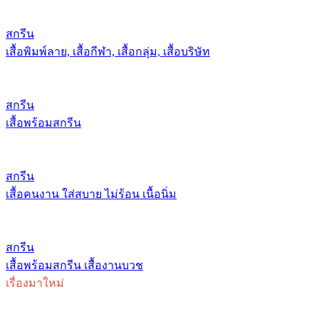
สกรีน
เสื้อพิมพ์ลาย, เสื้อกีฬา, เสื้อกลุ่ม, เสื้อบริษัท
สกรีน
เสื้อพร้อมสกรีน
สกรีน
เสื้อคนงาน ใส่สบาย ไม่ร้อน เนื้อนิ่ม
สกรีน
เสื้อพร้อมสกรีน เสื้องานบวช
เรื่องมาใหม่