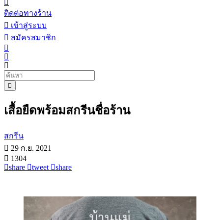
ติดต่อทางร้าน
เข้าสู่ระบบ
สมัครสมาชิก
เสื้อยืดพร้อมสกรีนชื่อร้าน
สกรีน
29 ก.ย. 2021
1304
share
tweet
share