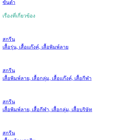
ขั้นต่ำ
เรื่องที่เกี่ยวข้อง
สกรีน
เสื้อรุ่น, เสื้อแก๊งค์, เสื้อพิมพ์ลาย
สกรีน
เสื้อพิมพ์ลาย, เสื้อกลุ่ม, เสื้อแก๊งค์, เสื้อกีฬา
สกรีน
เสื้อพิมพ์ลาย, เสื้อกีฬา, เสื้อกลุ่ม, เสื้อบริษัท
สกรีน