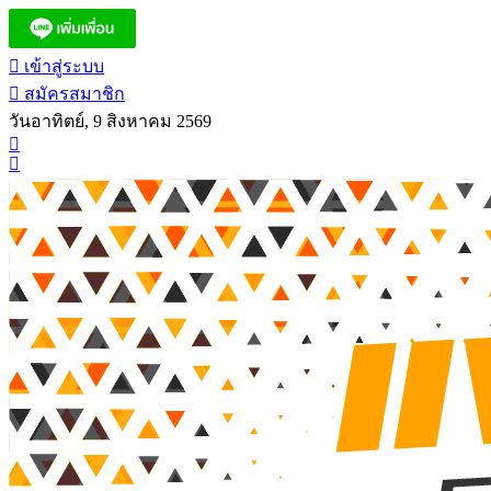
เข้าสู่ระบบ
สมัครสมาชิก
วันอาทิตย์, 9 สิงหาคม 2569