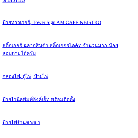
& BISTRO
ป้ายทาวเวอร์, Tower Sign AM CAFE &BISTRO
สติ๊กเกอร์ ฉลากสินค้า สติ๊กเกอรไดคัท จำนวนมาก-น้อย
สอบถามได้ครับ
กล่องไฟ, ตู้ไฟ, ป้ายไฟ
ป้ายไวนิลพิมพ์อิงค์เจ็ท พร้อมติดตั้ง
ป้ายไฟร้านขายยา