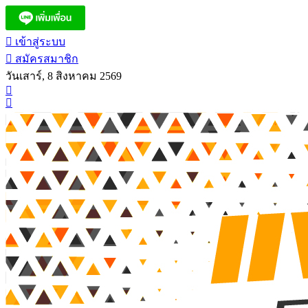
เข้าสู่ระบบ
สมัครสมาชิก
วันเสาร์, 8 สิงหาคม 2569