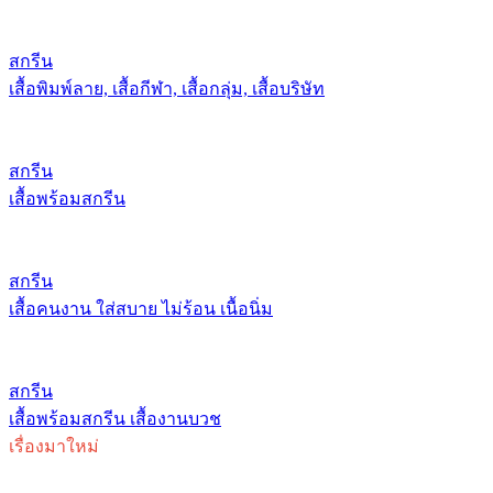
สกรีน
เสื้อพิมพ์ลาย, เสื้อกีฬา, เสื้อกลุ่ม, เสื้อบริษัท
สกรีน
เสื้อพร้อมสกรีน
สกรีน
เสื้อคนงาน ใส่สบาย ไม่ร้อน เนื้อนิ่ม
สกรีน
เสื้อพร้อมสกรีน เสื้องานบวช
เรื่องมาใหม่